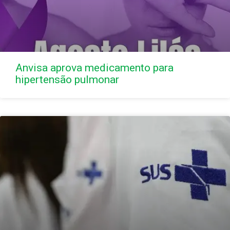
Anvisa aprova medicamento para
hipertensão pulmonar