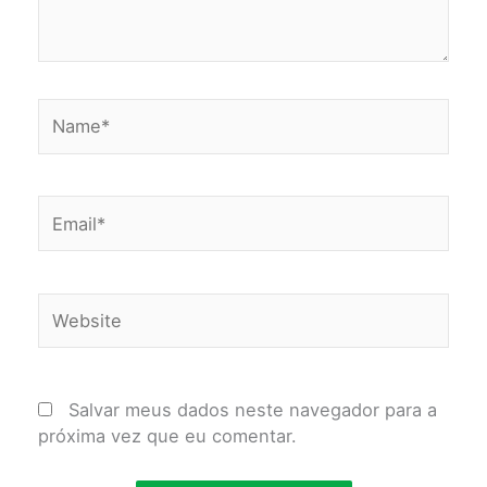
Name*
Email*
Website
Salvar meus dados neste navegador para a
próxima vez que eu comentar.