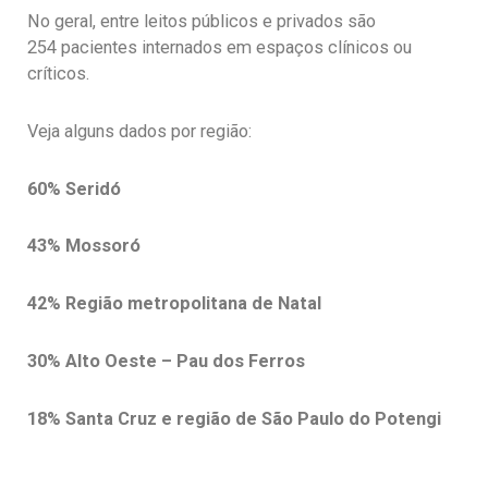
No geral, entre leitos públicos e privados são
254 pacientes internados em espaços clínicos ou
críticos.
Veja alguns dados por região:
60% Seridó
43% Mossoró
42% Região metropolitana de Natal
30% Alto Oeste – Pau dos Ferros
18% Santa Cruz e região de São Paulo do Potengi