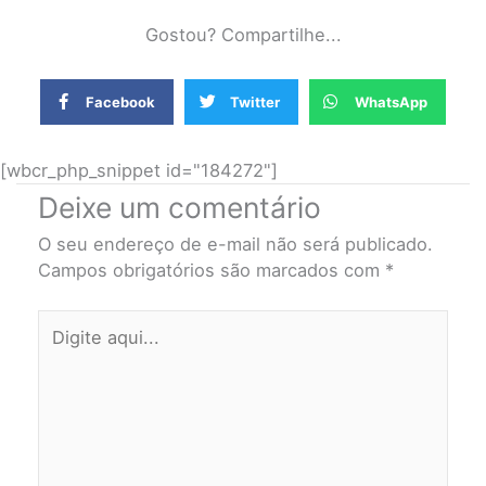
Gostou? Compartilhe...
Facebook
Twitter
WhatsApp
[wbcr_php_snippet id="184272"]
Deixe um comentário
O seu endereço de e-mail não será publicado.
Campos obrigatórios são marcados com
*
Digite
aqui...