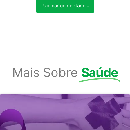
Mais Sobre
Saúde