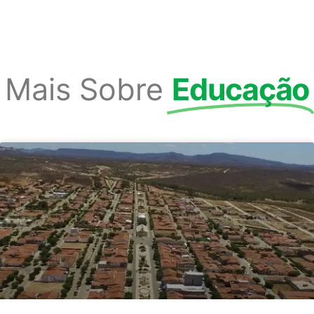
Mais Sobre
Educação