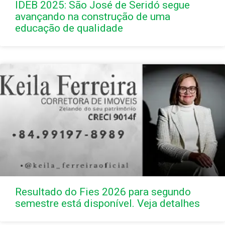
IDEB 2025: São José de Seridó segue
avançando na construção de uma
educação de qualidade
Resultado do Fies 2026 para segundo
semestre está disponível. Veja detalhes