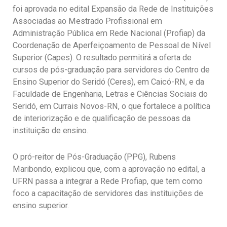
foi aprovada no edital Expansão da Rede de Instituições
Associadas ao Mestrado Profissional em
Administração Pública em Rede Nacional (Profiap) da
Coordenação de Aperfeiçoamento de Pessoal de Nível
Superior (Capes). O resultado permitirá a oferta de
cursos de pós-graduação para servidores do Centro de
Ensino Superior do Seridó (Ceres), em Caicó-RN, e da
Faculdade de Engenharia, Letras e Ciências Sociais do
Seridó, em Currais Novos-RN, o que fortalece a política
de interiorização e de qualificação de pessoas da
instituição de ensino.
O pró-reitor de Pós-Graduação (PPG), Rubens
Maribondo, explicou que, com a aprovação no edital, a
UFRN passa a integrar a Rede Profiap, que tem como
foco a capacitação de servidores das instituições de
ensino superior.