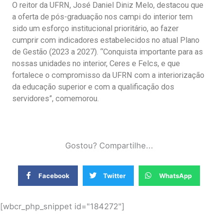
O reitor da UFRN, José Daniel Diniz Melo, destacou que
a oferta de pós-graduação nos campi do interior tem
sido um esforço institucional prioritário, ao fazer
cumprir com indicadores estabelecidos no atual Plano
de Gestão (2023 a 2027). “Conquista importante para as
nossas unidades no interior, Ceres e Felcs, e que
fortalece o compromisso da UFRN com a interiorização
da educação superior e com a qualificação dos
servidores”, comemorou.
Gostou? Compartilhe...
Facebook
Twitter
WhatsApp
[wbcr_php_snippet id="184272"]