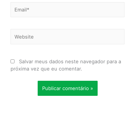
Email*
Website
Salvar meus dados neste navegador para a
próxima vez que eu comentar.