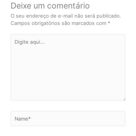
Deixe um comentário
O seu endereço de e-mail não será publicado.
Campos obrigatórios são marcados com
*
Digite
aqui...
Name*