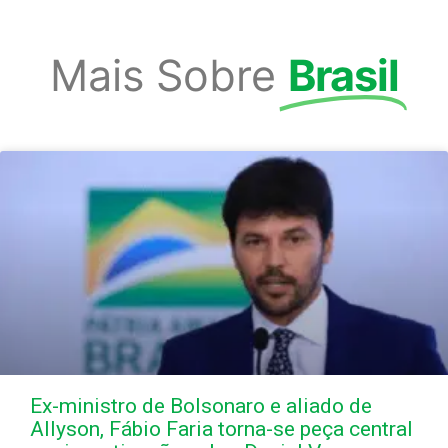
Mais Sobre
Brasil
Ex-ministro de Bolsonaro e aliado de
Allyson, Fábio Faria torna-se peça central