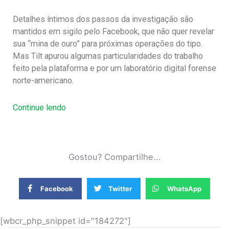
Detalhes íntimos dos passos da investigação são
mantidos em sigilo pelo Facebook, que não quer revelar
sua “mina de ouro” para próximas operações do tipo.
Mas Tilt apurou algumas particularidades do trabalho
feito pela plataforma e por um laboratório digital forense
norte-americano.
Continue lendo
Gostou? Compartilhe...
Facebook
Twitter
WhatsApp
[wbcr_php_snippet id="184272"]