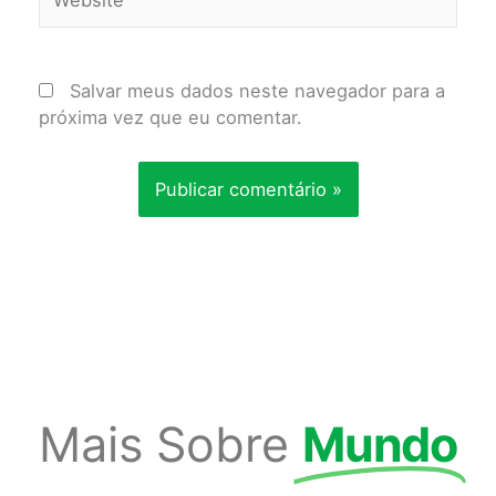
Salvar meus dados neste navegador para a
próxima vez que eu comentar.
Mais Sobre
Mundo