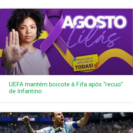
UEFA mantém boicote à Fifa após “recuo”
de Infantino