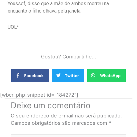
Youssef, disse que a mãe de ambos morreu na
enquanto o filho olhava pela janela.
UOL*
Gostou? Compartilhe...
Facebook
Twitter
WhatsApp
[wbcr_php_snippet id="184272"]
Deixe um comentário
O seu endereço de e-mail não será publicado.
Campos obrigatórios são marcados com
*