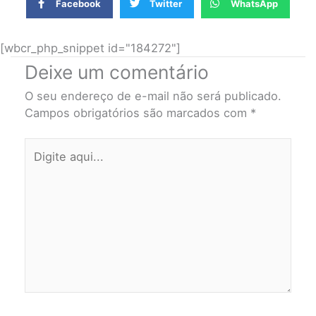
Facebook
Twitter
WhatsApp
[wbcr_php_snippet id="184272"]
Deixe um comentário
O seu endereço de e-mail não será publicado.
Campos obrigatórios são marcados com
*
Digite
aqui...