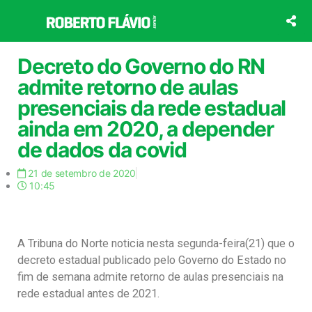
Ir
para
o
conteúdo
Decreto do Governo do RN
admite retorno de aulas
presenciais da rede estadual
ainda em 2020, a depender
de dados da covid
21 de setembro de 2020
10:45
A Tribuna do Norte noticia nesta segunda-feira(21) que o
decreto estadual publicado pelo Governo do Estado no
fim de semana admite retorno de aulas presenciais na
rede estadual antes de 2021.