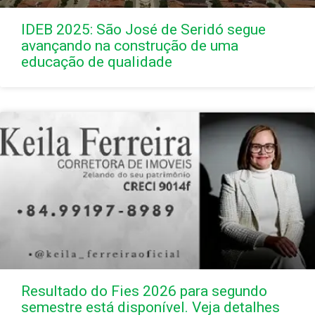
IDEB 2025: São José de Seridó segue
avançando na construção de uma
educação de qualidade
Resultado do Fies 2026 para segundo
semestre está disponível. Veja detalhes