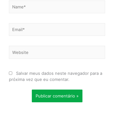
Name*
Email*
Website
Salvar meus dados neste navegador para a
próxima vez que eu comentar.