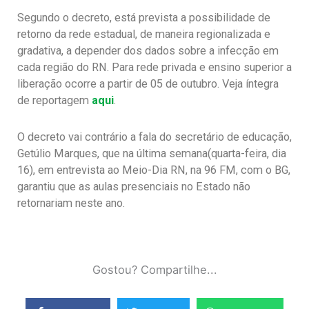
Segundo o decreto, está prevista a possibilidade de
retorno da rede estadual, de maneira regionalizada e
gradativa, a depender dos dados sobre a infecção em
cada região do RN. Para rede privada e ensino superior a
liberação ocorre a partir de 05 de outubro. Veja íntegra
de reportagem
aqui
.
O decreto vai contrário a fala do secretário de educação,
Getúlio Marques, que na última semana(quarta-feira, dia
16), em entrevista ao Meio-Dia RN, na 96 FM, com o BG,
garantiu que as aulas presenciais no Estado não
retornariam neste ano.
Gostou? Compartilhe...