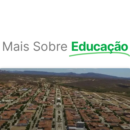
Mais Sobre
Educação