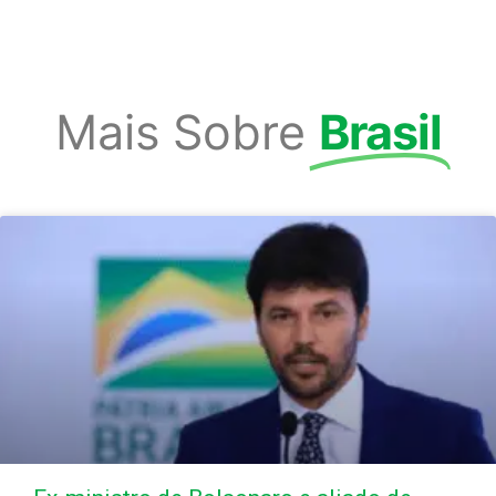
Mais Sobre
Brasil