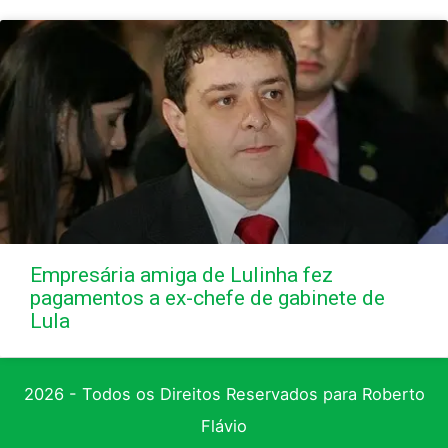
Empresária amiga de Lulinha fez
pagamentos a ex-chefe de gabinete de
Lula
2026 - Todos os Direitos Reservados para Roberto
Flávio