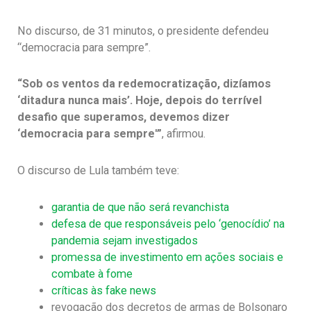
No discurso, de 31 minutos, o presidente defendeu
“democracia para sempre”.
“Sob os ventos da redemocratização, dizíamos
‘ditadura nunca mais’. Hoje, depois do terrível
desafio que superamos, devemos dizer
‘democracia para sempre'”
, afirmou.
O discurso de Lula também teve:
garantia de que não será revanchista
defesa de que responsáveis pelo ‘genocídio’ na
pandemia sejam investigados
promessa de investimento em ações sociais e
combate à fome
críticas às fake news
revogação dos decretos de armas de Bolsonaro