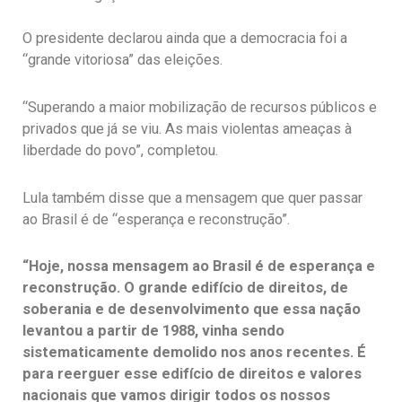
O presidente declarou ainda que a democracia foi a
“grande vitoriosa” das eleições.
“Superando a maior mobilização de recursos públicos e
privados que já se viu. As mais violentas ameaças à
liberdade do povo”, completou.
Lula também disse que a mensagem que quer passar
ao Brasil é de “esperança e reconstrução”.
“Hoje, nossa mensagem ao Brasil é de esperança e
reconstrução. O grande edifício de direitos, de
soberania e de desenvolvimento que essa nação
levantou a partir de 1988, vinha sendo
sistematicamente demolido nos anos recentes. É
para reerguer esse edifício de direitos e valores
nacionais que vamos dirigir todos os nossos