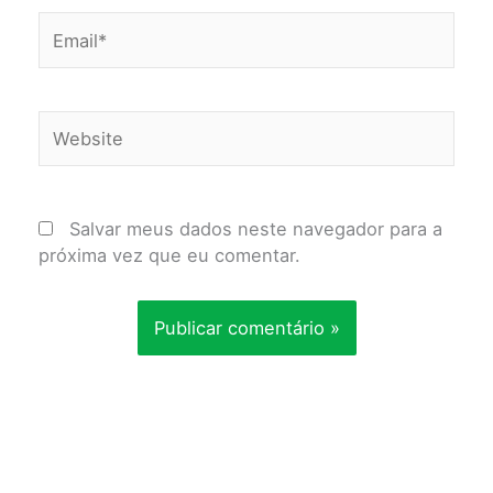
Email*
Website
Salvar meus dados neste navegador para a
próxima vez que eu comentar.