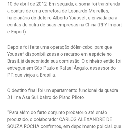
10 de abril de 2012. Em seguida, a soma foi transferida
a contas de uma corretora de Leonardo Meirelles,
funcionário do doleiro Alberto Youssef, e enviada para
contas de outra de suas empresas na China (RFY Import
e Export).
Depois foi feita uma operação dólar-cabo, para que
Youssef disponibilizasse o recurso em espécie no
Brasil, já descontada sua comissão. O dinheiro então foi
entregue em São Paulo a Rafael Ângulo, assessor do
PP, que viajou a Brasília.
O destino final foi um apartamento funcional da quadra
311 na Asa Sul, bairro do Plano Piloto.
“Para além do farto conjunto probatório até então
produzido, o colaborador CARLOS ALEXANDRE DE
SOUZA ROCHA confirmou, em depoimento policial, que