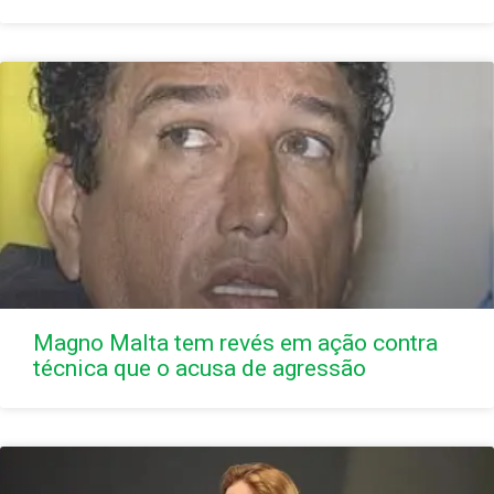
Magno Malta tem revés em ação contra
técnica que o acusa de agressão