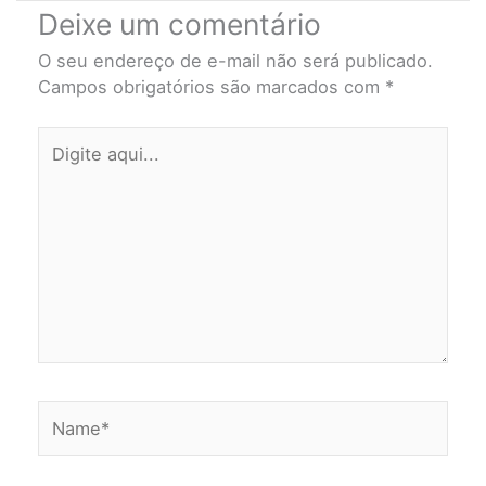
Deixe um comentário
O seu endereço de e-mail não será publicado.
Campos obrigatórios são marcados com
*
Digite
aqui...
Name*