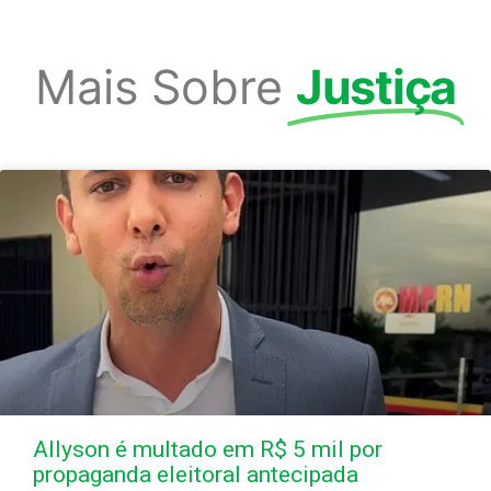
Mais Sobre
Justiça
Allyson é multado em R$ 5 mil por
propaganda eleitoral antecipada