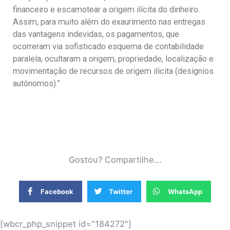
financeiro e escamotear a origem ilícita do dinheiro.
Assim, para muito além do exaurimento nas entregas
das vantagens indevidas, os pagamentos, que
ocorreram via sofisticado esquema de contabilidade
paralela, ocultaram a origem, propriedade, localização e
movimentação de recursos de origem ilícita (desígnios
autônomos).”
Gostou? Compartilhe...
Facebook
Twitter
WhatsApp
[wbcr_php_snippet id="184272"]