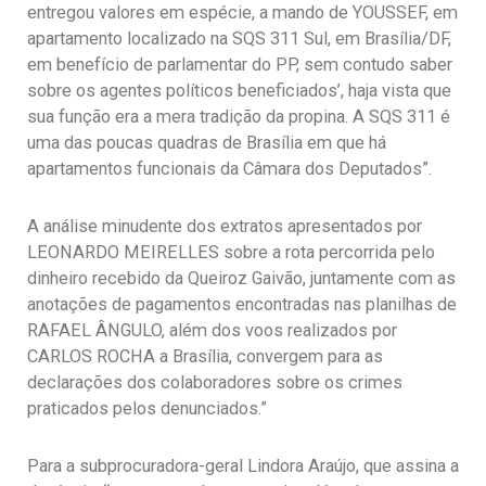
entregou valores em espécie, a mando de YOUSSEF, em
apartamento localizado na SQS 311 Sul, em Brasília/DF,
em benefício de parlamentar do PP, sem contudo saber
sobre os agentes políticos beneficiados’, haja vista que
sua função era a mera tradição da propina. A SQS 311 é
uma das poucas quadras de Brasília em que há
apartamentos funcionais da Câmara dos Deputados”.
A análise minudente dos extratos apresentados por
LEONARDO MEIRELLES sobre a rota percorrida pelo
dinheiro recebido da Queiroz Gaivão, juntamente com as
anotações de pagamentos encontradas nas planilhas de
RAFAEL ÂNGULO, além dos voos realizados por
CARLOS ROCHA a Brasília, convergem para as
declarações dos colaboradores sobre os crimes
praticados pelos denunciados.”
Para a subprocuradora-geral Lindora Araújo, que assina a