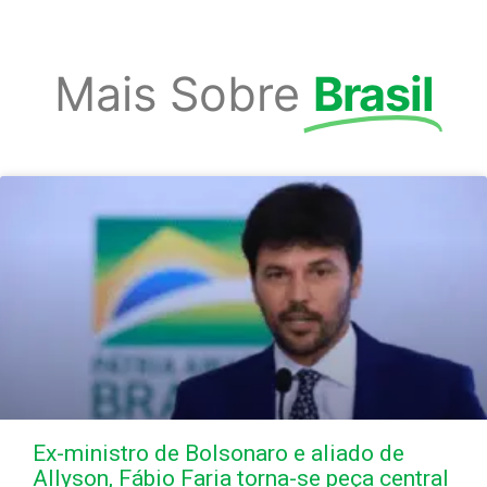
Mais Sobre
Brasil
Ex-ministro de Bolsonaro e aliado de
Allyson, Fábio Faria torna-se peça central