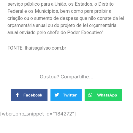
serviço público para a União, os Estados, o Distrito
Federal e os Municípios, bem como para proibir a
criação ou o aumento de despesa que não conste da lei
orçamentária anual ou do projeto de lei orçamentária
anual enviado pelo chefe do Poder Executivo”.
FONTE: thaisagalvao.com.br
Gostou? Compartilhe...
Facebook
Twitter
WhatsApp
[wbcr_php_snippet id="184272"]