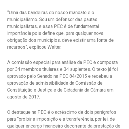
“Uma das bandeiras do nosso mandato é o
municipalismo. Sou um defensor das pautas
municipalistas, e essa PEC é de fundamental
importância pois define que, para qualquer nova
obrigação dos municípios, deve existir uma fonte de
recursos”, explicou Walter.
A comissão especial para análise da PEC é composta
por 34 membros titulares e 34 suplentes. O texto já foi
aprovado pelo Senado na PEC 84/2015 e recebeu a
aprovação de admissibilidade da Comissão de
Constituição e Justiça e de Cidadania da Câmara em
agosto de 2017.
O destaque na PEC é o acréscimo de dois parágrafos
para “proibir a imposição e a transferência, por lei, de
qualquer encargo financeiro decorrente da prestação de