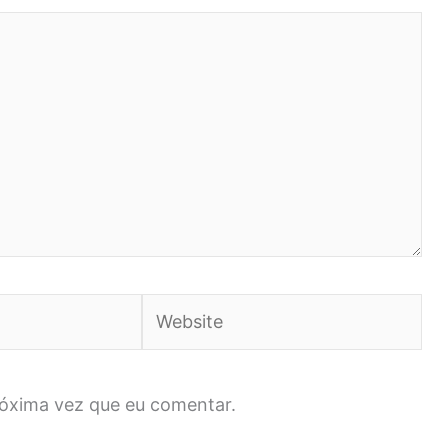
Website
róxima vez que eu comentar.