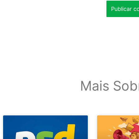
Mais Sob