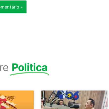
re
Politica