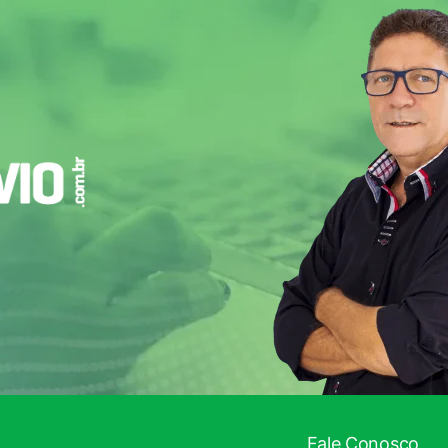
Fale Conosco