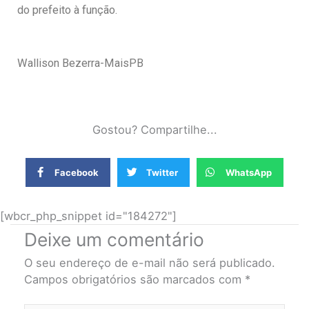
do prefeito à função.
Wallison Bezerra-MaisPB
Gostou? Compartilhe...
Facebook
Twitter
WhatsApp
[wbcr_php_snippet id="184272"]
Deixe um comentário
O seu endereço de e-mail não será publicado.
Campos obrigatórios são marcados com
*