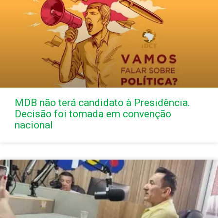
MDB não terá candidato à Presidência.
Decisão foi tomada em convenção
nacional