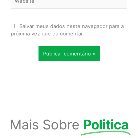
Salvar meus dados neste navegador para a
próxima vez que eu comentar.
Mais Sobre
Politica