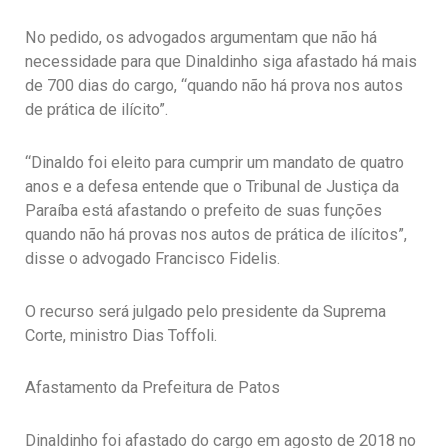
No pedido, os advogados argumentam que não há
necessidade para que Dinaldinho siga afastado há mais
de 700 dias do cargo, “quando não há prova nos autos
de prática de ilícito”.
“Dinaldo foi eleito para cumprir um mandato de quatro
anos e a defesa entende que o Tribunal de Justiça da
Paraíba está afastando o prefeito de suas funções
quando não há provas nos autos de prática de ilícitos”,
disse o advogado Francisco Fidelis.
O recurso será julgado pelo presidente da Suprema
Corte, ministro Dias Toffoli.
Afastamento da Prefeitura de Patos
Dinaldinho foi afastado do cargo em agosto de 2018 no