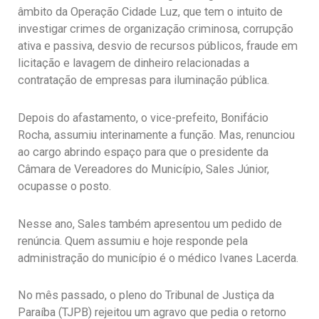
âmbito da Operação Cidade Luz, que tem o intuito de
investigar crimes de organização criminosa, corrupção
ativa e passiva, desvio de recursos públicos, fraude em
licitação e lavagem de dinheiro relacionadas a
contratação de empresas para iluminação pública.
Depois do afastamento, o vice-prefeito, Bonifácio
Rocha, assumiu interinamente a função. Mas, renunciou
ao cargo abrindo espaço para que o presidente da
Câmara de Vereadores do Município, Sales Júnior,
ocupasse o posto.
Nesse ano, Sales também apresentou um pedido de
renúncia. Quem assumiu e hoje responde pela
administração do município é o médico Ivanes Lacerda.
No mês passado, o pleno do Tribunal de Justiça da
Paraíba (TJPB) rejeitou um agravo que pedia o retorno