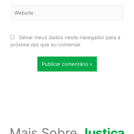
Website
Salvar meus dados neste navegador para a
próxima vez que eu comentar.
Mais Sobre
Justiça