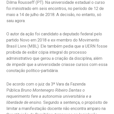
Dilma Rousseff (PT). Na universidade estadual o curso
foi ministrado em seis encontros, no período de 12 de
maio a 14 de julho de 2018. A decisão, no entanto, só
saiu agora.
O autor da ação foi candidato a deputado federal pelo
partido Novo em 2018 e ex-membro do Movimento
Brasil Livre (MBL). Ele também pedia que a UERN fosse
proibida de exibir cópia integral do processo
administrativo que gerou a criação da disciplina, além
de impedir que a universidade criasse cursos com essa
conotação político-partidária.
De acordo com o juiz da 3ª Vara da Fazenda
Pública
Bruno Montenegro Ribeiro Dantas o
requerimento fere a autonomia universitária e a
liberdade de ensino.
Segundo a sentença, o propósito de
limitar a manifestação docente não encontra amparo na