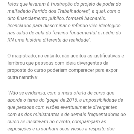
fatos que levaram à frustração do projeto de poder do
malfadado Partido dos Trabalhadores”,
a qual, com o
dito financiamento público, formará bacharéis,
licenciados para disseminar o referido viés ideológico
nas salas de aula do “ensino fundamental e médio do
RN uma história diferente da realidade
”.
O magistrado, no entanto, não aceitou as justificativas e
lembrou que pessoas com ideia divergentes da
proposta do curso poderiam comparecer para expor
outra narrativa:
“Não se evidencia, com a mera oferta de curso que
aborde o tema do ‘golpe’ de 2016, a impossibilidade de
que pessoas com visões eventualmente divergentes
com as dos ministrantes e de demais frequentadores do
curso se inscrevam no evento, compareçam às
exposições e exponham seus vieses a respeito dos