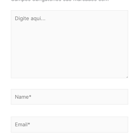
Digite
aqui...
Name*
Email*