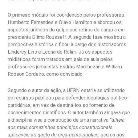
O primeiro módulo foi coordenado pelos professores
Humberto Fernandes e Olavo Hamilton e abordou os
aspectos jurídicos do golpe que retirou do cargo a ex-
presidenta Dilma Rousseff. A segunda fase mostrou a
perspectiva histórica e ficou à cargo dos historiadores
Lindercy Lins e Leonardo Rolim. Já os aspectos
midiáticos foram tratados em sala de aula pelos
professores jornalistas Esdras Marchezan e William
Robson Cordeiro, como convidado.
Segundo o autor da ação, a UERN estaria se utilizando
de recursos públicos para defender ideologias político-
partidárias, em vez de destiná-los ao fomento de
conhecimentos científicos. O autor também alegava que
a disciplina visa a construção de uma narrativa
“alheia
aos mais comezinhos princípios constitucionais
aplicáveis ao gasto do orçamento público, acerca dos