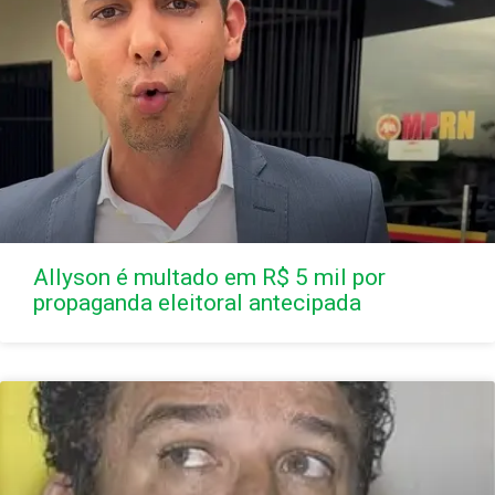
Allyson é multado em R$ 5 mil por
propaganda eleitoral antecipada