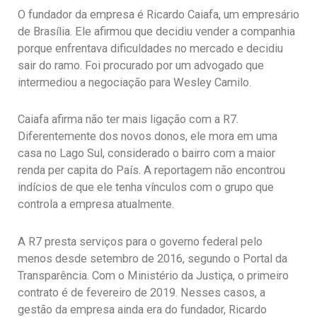
O fundador da empresa é Ricardo Caiafa, um empresário
de Brasília. Ele afirmou que decidiu vender a companhia
porque enfrentava dificuldades no mercado e decidiu
sair do ramo. Foi procurado por um advogado que
intermediou a negociação para Wesley Camilo.
Caiafa afirma não ter mais ligação com a R7.
Diferentemente dos novos donos, ele mora em uma
casa no Lago Sul, considerado o bairro com a maior
renda per capita do País. A reportagem não encontrou
indícios de que ele tenha vínculos com o grupo que
controla a empresa atualmente.
A R7 presta serviços para o governo federal pelo
menos desde setembro de 2016, segundo o Portal da
Transparência. Com o Ministério da Justiça, o primeiro
contrato é de fevereiro de 2019. Nesses casos, a
gestão da empresa ainda era do fundador, Ricardo