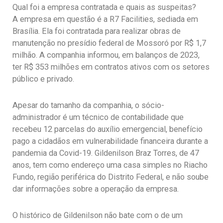
Qual foi a empresa contratada e quais as suspeitas?
A empresa em questão é a R7 Facilities, sediada em
Brasília. Ela foi contratada para realizar obras de
manutenção no presídio federal de Mossoró por R$ 1,7
milhão. A companhia informou, em balanços de 2023,
ter R$ 353 milhões em contratos ativos com os setores
público e privado.
Apesar do tamanho da companhia, o sócio-
administrador é um técnico de contabilidade que
recebeu 12 parcelas do auxílio emergencial, benefício
pago a cidadãos em vulnerabilidade financeira durante a
pandemia da Covid-19. Gildenilson Braz Torres, de 47
anos, tem como endereço uma casa simples no Riacho
Fundo, região periférica do Distrito Federal, e não soube
dar informações sobre a operação da empresa.
O histórico de Gildenilson não bate com o de um