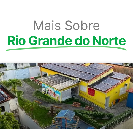
Mais Sobre
Rio Grande do Norte