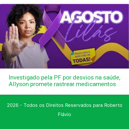
Investigado pela PF por desvios na saúde,
Allyson promete rastrear medicamentos
2026 - Todos os Direitos Reservados para Roberto
Flávio