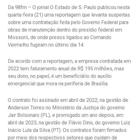
Da 98fm – O jornal O Estado de S. Paulo publicou nesta
quarta-feira (21) uma reportagem que levanta suspeitas
sobre uma contratação feita pelo Governo Federal para
obras de manutenção dentro do presídio federal em
Mossoró, de onde presos ligados ao Comando
Vermelho fugiram no último dia 14.
De acordo com a reportagem, a empresa contratada em
2022 tem faturamento anual de R$ 195 milhões, mas
seu dono, no papel, é um beneficiário do auxílio
emergencial que mora na periferia de Brasília.
O contrato foi assinado em abril de 2022, na gestão de
Anderson Torres no Ministério da Justiça do governo
Jair Bolsonaro (PL), e prorrogado um ano depois, em
abril de 2023, na gestão de Flávio Dino, do governo Luiz
Inácio Lula da Silva (PT). Os contratos foram firmados
por meio dos respectivos setores que cuidam de