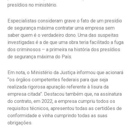
presídios no ministério.
Especialistas consideram grave o fato de um presídio
de segurança máxima contratar uma empresa sem
saber quem é o verdadeiro dono. Uma das suspeitas
investigadas é a de que uma obra teria facilitado a fuga
dos criminosos – a primeira na história dos presídios
de segurança máxima do País.
Em nota, o Ministério da Justiça informou que acionará
“os órgãos competentes federais para que seja
realizada rigorosa apuração referente à lisura da
empresa citada”. Destacou também que, na assinatura
do contrato, em 2022, a empresa cumpriu todos os
requisitos técnicos, apresentou todas as certidões de
conformidade e vinha cumprindo todas as suas
obrigações.