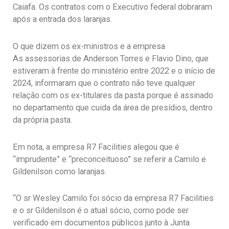
Caiafa. Os contratos com o Executivo federal dobraram
após a entrada dos laranjas.
O que dizem os ex-ministros e a empresa
As assessorias de Anderson Torres e Flavio Dino, que
estiveram à frente do ministério entre 2022 e o início de
2024, informaram que o contrato não teve qualquer
relação com os ex-titulares da pasta porque é assinado
no departamento que cuida da área de presídios, dentro
da própria pasta.
Em nota, a empresa R7 Facilities alegou que é
“imprudente” e “preconceituoso” se referir a Camilo e
Gildenilson como laranjas.
“O sr Wesley Camilo foi sócio da empresa R7 Facilities
e o sr Gildenilson é o atual sócio, como pode ser
verificado em documentos públicos junto à Junta