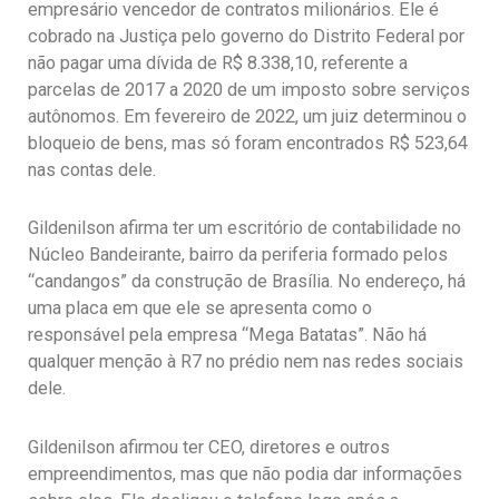
empresário vencedor de contratos milionários. Ele é
cobrado na Justiça pelo governo do Distrito Federal por
não pagar uma dívida de R$ 8.338,10, referente a
parcelas de 2017 a 2020 de um imposto sobre serviços
autônomos. Em fevereiro de 2022, um juiz determinou o
bloqueio de bens, mas só foram encontrados R$ 523,64
nas contas dele.
Gildenilson afirma ter um escritório de contabilidade no
Núcleo Bandeirante, bairro da periferia formado pelos
“candangos” da construção de Brasília. No endereço, há
uma placa em que ele se apresenta como o
responsável pela empresa “Mega Batatas”. Não há
qualquer menção à R7 no prédio nem nas redes sociais
dele.
Gildenilson afirmou ter CEO, diretores e outros
empreendimentos, mas que não podia dar informações