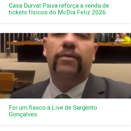
Casa Durval Paiva reforça a venda de
tickets físicos do McDia Feliz 2026
Foi um fiasco a Live de Sargento
Gonçalves