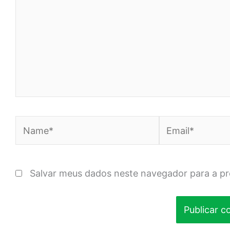
Name*
Email*
Salvar meus dados neste navegador para a p