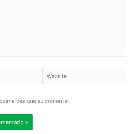
Website
róxima vez que eu comentar.