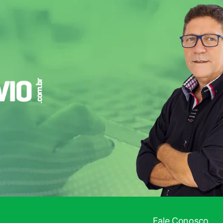
Fale Conosco