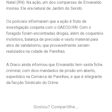
Natal (RN). Na ação, um dos comparsas de Erivanaldo
morreu. Ele era natural de Jardim do Seridó.
Os policiais informaram que a ação é fruto de
investigação conjunta com o GAECO/RN. Com o
foragido foram encontradas drogas, além de coquetéis
molotovs, balança de precisão e vasto material para
atos de vandalismo, que provavelmente seriam
realizados na cidade de Parelhas.
A Draco ainda informou que Erivanaldo tem vasta ficha
criminal, com dois mandados de prisão em aberto,
expedidos na Comarca de Parelhas, e que é integrante
da facção Sindicato do Crime.
Gostou? Compartilhe...