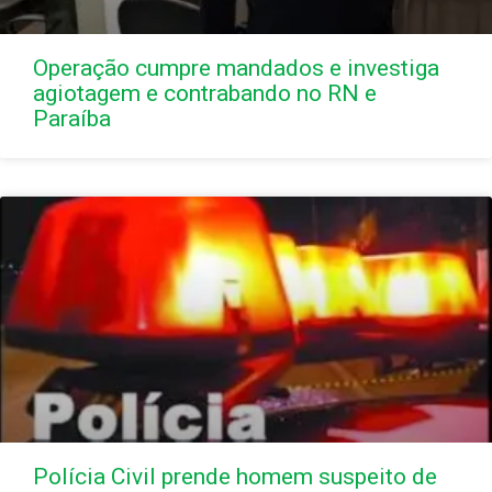
Operação cumpre mandados e investiga
agiotagem e contrabando no RN e
Paraíba
Polícia Civil prende homem suspeito de