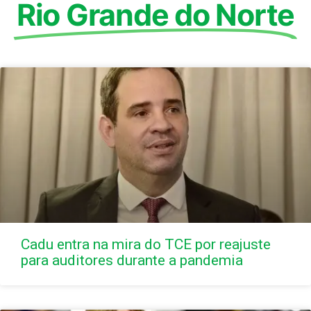
Rio Grande do Norte
Cadu entra na mira do TCE por reajuste
para auditores durante a pandemia