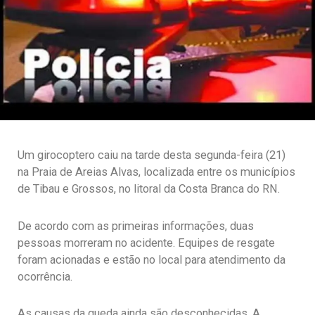
Um girocoptero caiu na tarde desta segunda-feira (21)
na Praia de Areias Alvas, localizada entre os municípios
de Tibau e Grossos, no litoral da Costa Branca do RN.
De acordo com as primeiras informações, duas
pessoas morreram no acidente. Equipes de resgate
foram acionadas e estão no local para atendimento da
ocorrência.
As causas da queda ainda são desconhecidas. A