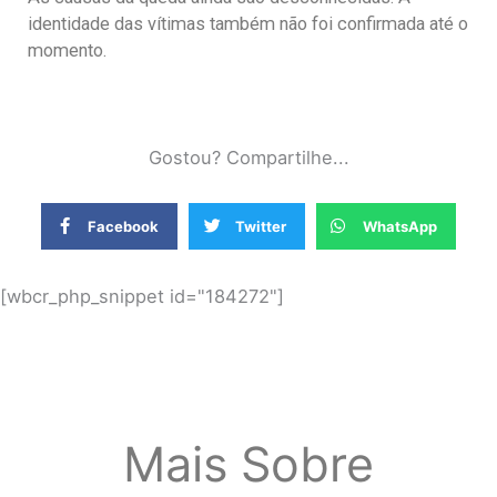
identidade das vítimas também não foi confirmada até o
momento.
Gostou? Compartilhe...
Facebook
Twitter
WhatsApp
[wbcr_php_snippet id="184272"]
Mais Sobre