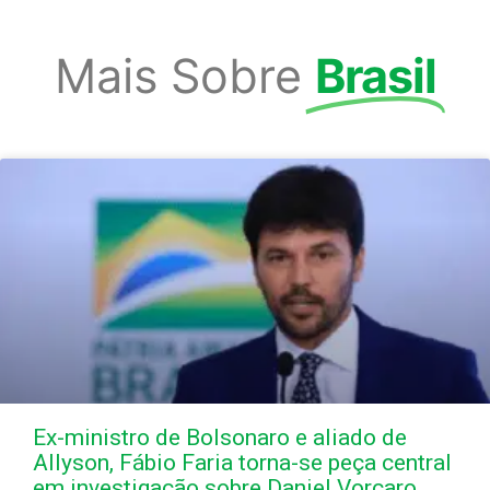
Mais Sobre
Brasil
Ex-ministro de Bolsonaro e aliado de
Allyson, Fábio Faria torna-se peça central
em investigação sobre Daniel Vorcaro