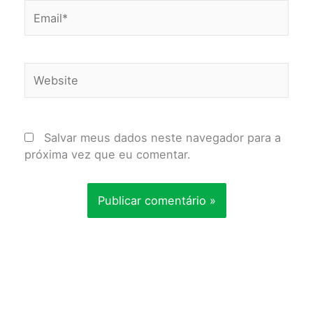
Email*
Website
Salvar meus dados neste navegador para a
próxima vez que eu comentar.