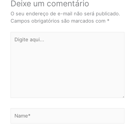
Deixe um comentário
O seu endereço de e-mail não será publicado.
Campos obrigatórios são marcados com
*
Digite
aqui...
Name*