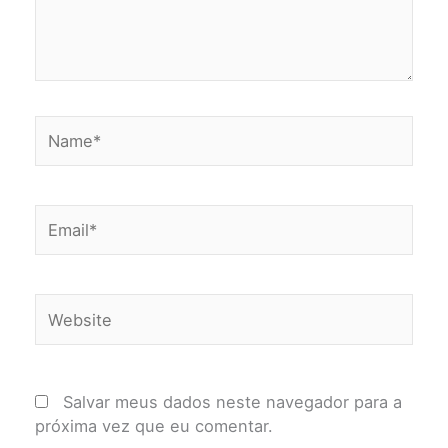
Name*
Email*
Website
Salvar meus dados neste navegador para a
próxima vez que eu comentar.