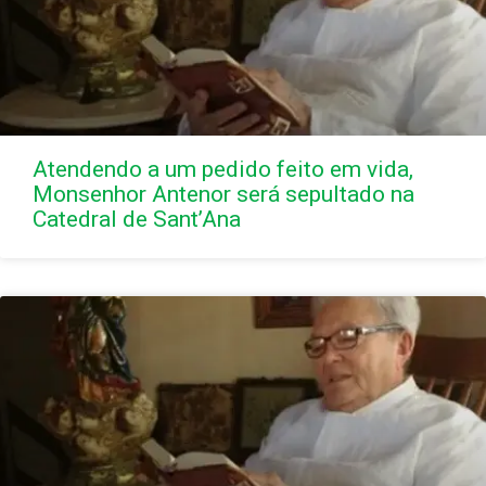
Atendendo a um pedido feito em vida,
Monsenhor Antenor será sepultado na
Catedral de Sant’Ana