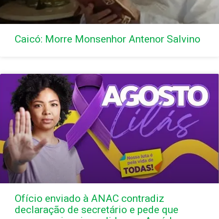
Caicó: Morre Monsenhor Antenor Salvino
Ofício enviado à ANAC contradiz
declaração de secretário e pede que