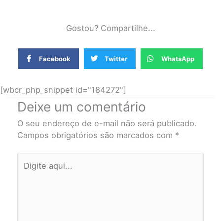
Gostou? Compartilhe...
Facebook
Twitter
WhatsApp
[wbcr_php_snippet id="184272"]
Deixe um comentário
O seu endereço de e-mail não será publicado.
Campos obrigatórios são marcados com
*
Digite
aqui...