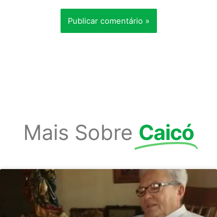
Mais Sobre
Caicó