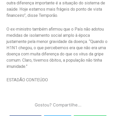
outra diferença importante é a situação do sistema de
saúde. Hoje estamos mais frágeis do ponto de vista
financeiro”, disse Temporão.
O ex-ministro também afirmou que o País não adotou
medidas de isolamento social amplo à época
justamente pela menor gravidade da doença. “Quando o
H1N1 chegou, o que percebemos era que não era uma
doença com muita diferença do que os vírus da gripe
comum. Claro, tivemos óbitos, a população não tinha
imunidade.”
ESTADÃO CONTEÚDO
Gostou? Compartilhe...