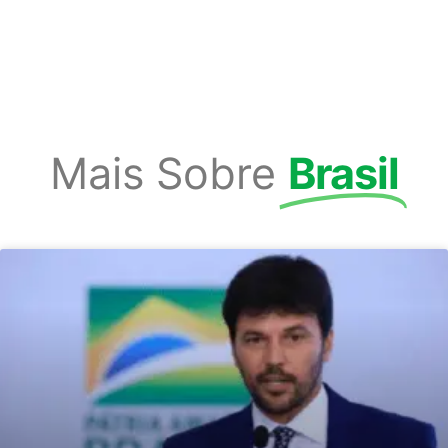
Mais Sobre
Brasil