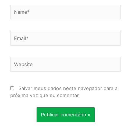
Name*
Email*
Website
Salvar meus dados neste navegador para a
próxima vez que eu comentar.