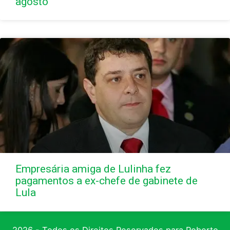
agosto
Empresária amiga de Lulinha fez
pagamentos a ex-chefe de gabinete de
Lula