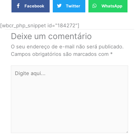
Facebook
Twitter
WhatsApp
[wbcr_php_snippet id="184272"]
Deixe um comentário
O seu endereço de e-mail não será publicado.
Campos obrigatórios são marcados com
*
Digite
aqui...