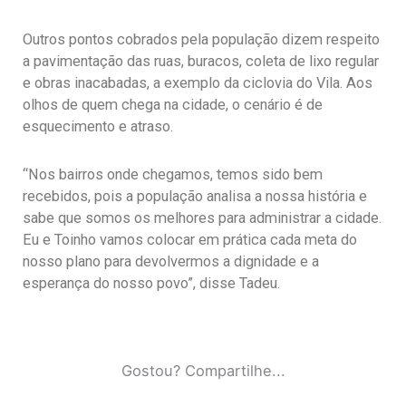
Outros pontos cobrados pela população dizem respeito
a pavimentação das ruas, buracos, coleta de lixo regular
e obras inacabadas, a exemplo da ciclovia do Vila. Aos
olhos de quem chega na cidade, o cenário é de
esquecimento e atraso.
“Nos bairros onde chegamos, temos sido bem
recebidos, pois a população analisa a nossa história e
sabe que somos os melhores para administrar a cidade.
Eu e Toinho vamos colocar em prática cada meta do
nosso plano para devolvermos a dignidade e a
esperança do nosso povo”, disse Tadeu.
Gostou? Compartilhe...