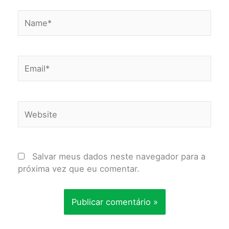
Name*
Email*
Website
Salvar meus dados neste navegador para a
próxima vez que eu comentar.