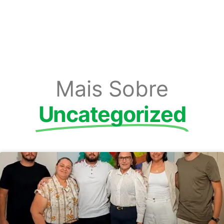
Mais Sobre
Uncategorized