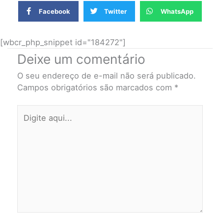
Facebook
Twitter
WhatsApp
[wbcr_php_snippet id="184272"]
Deixe um comentário
O seu endereço de e-mail não será publicado.
Campos obrigatórios são marcados com
*
Digite
aqui...