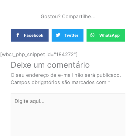
Gostou? Compartilhe...
Facebook
Twitter
WhatsApp
[wbcr_php_snippet id="184272"]
Deixe um comentário
O seu endereço de e-mail não será publicado.
Campos obrigatórios são marcados com
*
Digite
aqui...