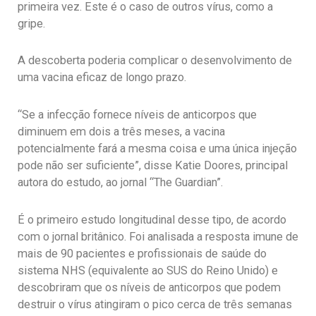
primeira vez. Este é o caso de outros vírus, como a
gripe.
A descoberta poderia complicar o desenvolvimento de
uma vacina eficaz de longo prazo.
“Se a infecção fornece níveis de anticorpos que
diminuem em dois a três meses, a vacina
potencialmente fará a mesma coisa e uma única injeção
pode não ser suficiente”, disse Katie Doores, principal
autora do estudo, ao jornal “The Guardian”.
É o primeiro estudo longitudinal desse tipo, de acordo
com o jornal britânico. Foi analisada a resposta imune de
mais de 90 pacientes e profissionais de saúde do
sistema NHS (equivalente ao SUS do Reino Unido) e
descobriram que os níveis de anticorpos que podem
destruir o vírus atingiram o pico cerca de três semanas