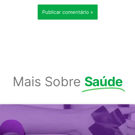
Mais Sobre
Saúde