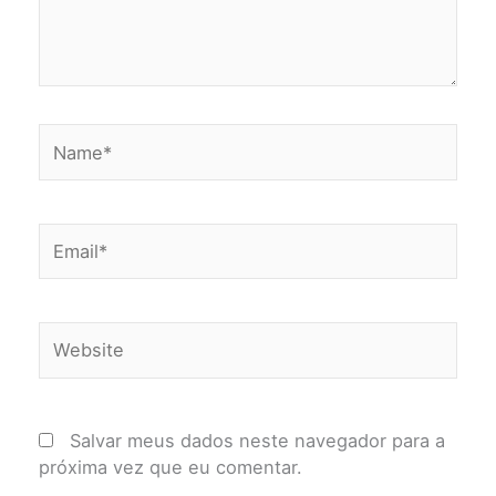
Name*
Email*
Website
Salvar meus dados neste navegador para a
próxima vez que eu comentar.