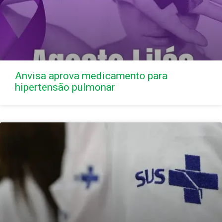
Anvisa aprova medicamento para
hipertensão pulmonar