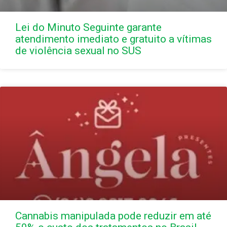
Lei do Minuto Seguinte garante
atendimento imediato e gratuito a vítimas
de violência sexual no SUS
Cannabis manipulada pode reduzir em até