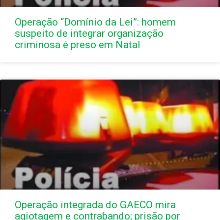
Operação “Domínio da Lei”: homem
suspeito de integrar organização
criminosa é preso em Natal
Operação integrada do GAECO mira
agiotagem e contrabando; prisão por