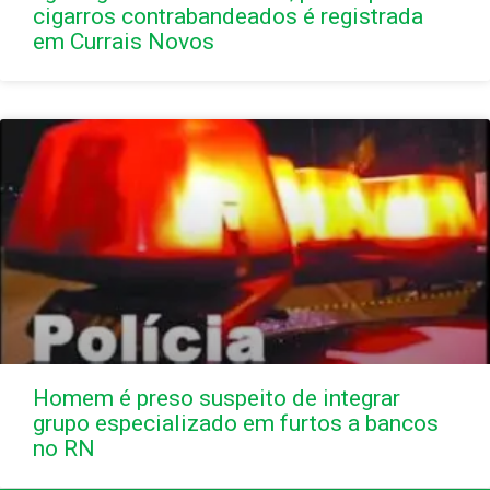
cigarros contrabandeados é registrada
em Currais Novos
Homem é preso suspeito de integrar
grupo especializado em furtos a bancos
no RN