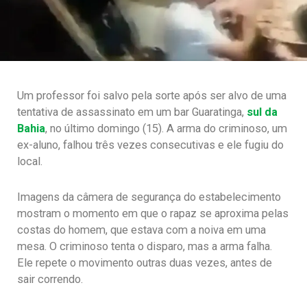
Um professor foi salvo pela sorte após ser alvo de uma
tentativa de assassinato em um bar Guaratinga,
sul da
Bahia
, no último domingo (15). A arma do criminoso, um
ex-aluno, falhou três vezes consecutivas e ele fugiu do
local.
Imagens da câmera de segurança do estabelecimento
mostram o momento em que o rapaz se aproxima pelas
costas do homem, que estava com a noiva em uma
mesa. O criminoso tenta o disparo, mas a arma falha.
Ele repete o movimento outras duas vezes, antes de
sair correndo.