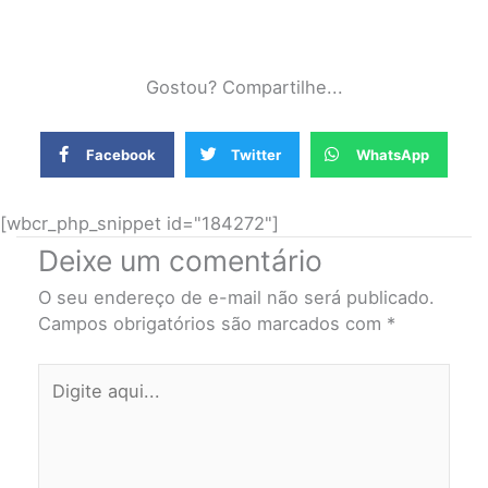
Gostou? Compartilhe...
Facebook
Twitter
WhatsApp
[wbcr_php_snippet id="184272"]
Deixe um comentário
O seu endereço de e-mail não será publicado.
Campos obrigatórios são marcados com
*
Digite
aqui...