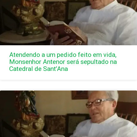
Atendendo a um pedido feito em vida,
Monsenhor Antenor será sepultado na
Catedral de Sant’Ana