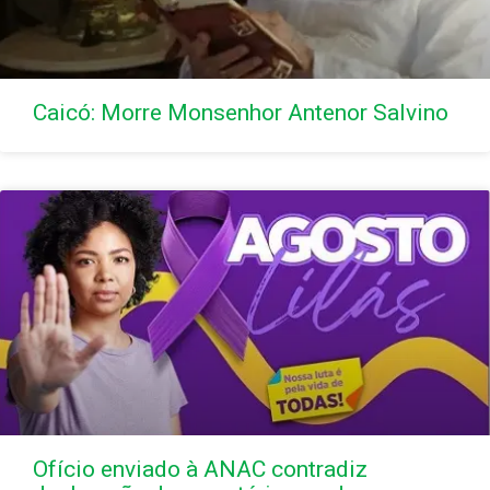
Caicó: Morre Monsenhor Antenor Salvino
Ofício enviado à ANAC contradiz