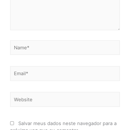
Name*
Email*
Website
Salvar meus dados neste navegador para a