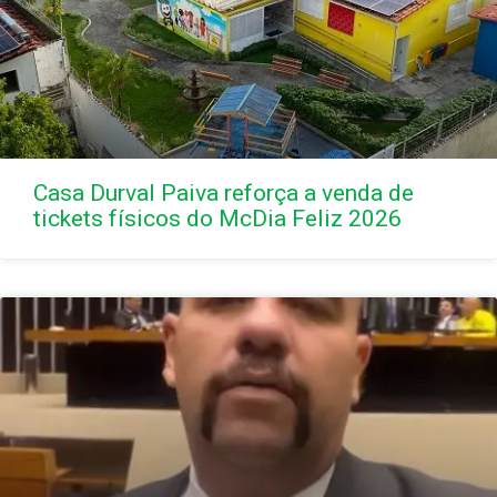
Casa Durval Paiva reforça a venda de
tickets físicos do McDia Feliz 2026