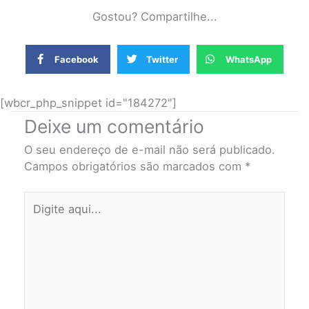
Gostou? Compartilhe...
Facebook
Twitter
WhatsApp
[wbcr_php_snippet id="184272"]
Deixe um comentário
O seu endereço de e-mail não será publicado.
Campos obrigatórios são marcados com
*
Digite
aqui...