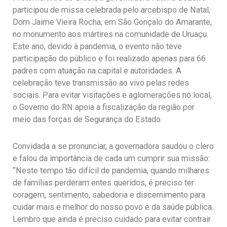
participou de missa celebrada pelo arcebispo de Natal,
Dom Jaime Vieira Rocha, em São Gonçalo do Amarante,
no monumento aos mártires na comunidade de Uruaçu.
Este ano, devido à pandemia, o evento não teve
participação do público e foi realizado apenas para 66
padres com atuação na capital e autoridades. A
celebração teve transmissão ao vivo pelas redes
sociais. Para evitar visitações e aglomerações no local,
o Governo do RN apoia a fiscalização da região por
meio das forças de Segurança do Estado.
Convidada a se pronunciar, a governadora saudou o clero
e falou da importância de cada um cumprir sua missão:
“Neste tempo tão difícil de pandemia, quando milhares
de famílias perderam entes queridos, é preciso ter
coragem, sentimento, sabedoria e discernimento para
cuidar mais e melhor do nosso povo e da saúde pública.
Lembro que ainda é preciso cuidado para evitar contrair