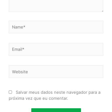
Name*
Email*
Website
Salvar meus dados neste navegador para a
próxima vez que eu comentar.