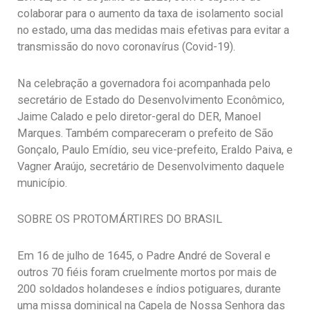
colaborar para o aumento da taxa de isolamento social
no estado, uma das medidas mais efetivas para evitar a
transmissão do novo coronavírus (Covid-19).
Na celebração a governadora foi acompanhada pelo
secretário de Estado do Desenvolvimento Econômico,
Jaime Calado e pelo diretor-geral do DER, Manoel
Marques. Também compareceram o prefeito de São
Gonçalo, Paulo Emídio, seu vice-prefeito, Eraldo Paiva, e
Vagner Araújo, secretário de Desenvolvimento daquele
município.
SOBRE OS PROTOMÁRTIRES DO BRASIL
Em 16 de julho de 1645, o Padre André de Soveral e
outros 70 fiéis foram cruelmente mortos por mais de
200 soldados holandeses e índios potiguares, durante
uma missa dominical na Capela de Nossa Senhora das