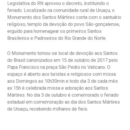
Legislativa do RN aprovou o decreto, instituindo o
feriado. Localizado na comunidade rural de Uruaçu, o
Monumento dos Santos Mártires conta com o santuário
religioso, templo da devoção do povo São-gonçalense,
erguido para homenagear os primeiros Santos
Brasileiros e Padroeiros do Rio Grande do Norte.
O Monumento tornou-se local de devoção aos Santos
do Brasil canonizados em 15 de outubro de 2017 pelo
Papa Francisco na praça São Pedro no Vaticano. O
espaço é aberto aos turistas e religiosos com missa
aos Domingos as 10h30min e todo dia 3 de cada mês
as 15h é celebrada missa e adoração aos Santos
Mártires. No dia 3 de outubro é comemorado o feriado
estadual em comemoração ao dia dos Santos Mártires
de Uruaçu, recebendo milhares de fieis.