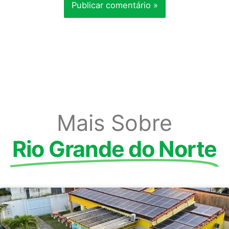
Mais Sobre
Rio Grande do Norte