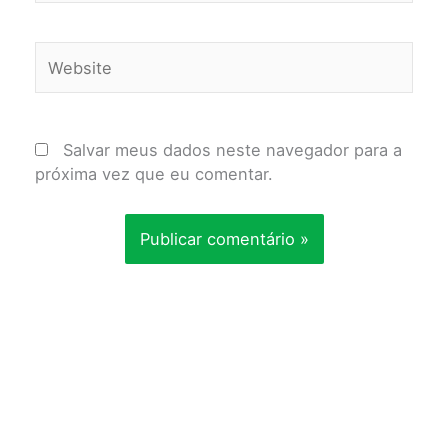
Website
Salvar meus dados neste navegador para a
próxima vez que eu comentar.