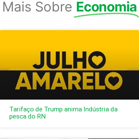
Mais Sobre
Economia
Tarifaço de Trump anima Indústria da
pesca do RN