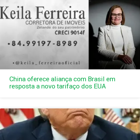
China oferece aliança com Brasil em
resposta a novo tarifaço dos EUA