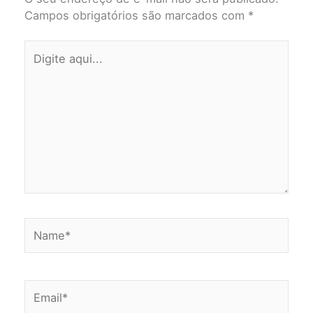
Campos obrigatórios são marcados com
*
Digite
aqui...
Name*
Email*