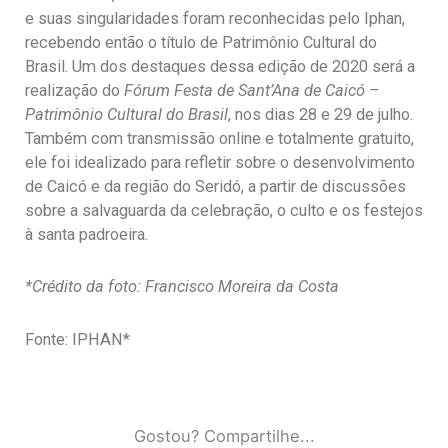
e suas singularidades foram reconhecidas pelo Iphan,
recebendo então o título de Patrimônio Cultural do
Brasil. Um dos destaques dessa edição de 2020 será a
realização do
Fórum Festa de Sant’Ana de Caicó –
Patrimônio Cultural do Brasil
, nos dias 28 e 29 de julho.
Também com transmissão online e totalmente gratuito,
ele foi idealizado para refletir sobre o desenvolvimento
de Caicó e da região do Seridó, a partir de discussões
sobre a salvaguarda da celebração, o culto e os festejos
à santa padroeira.
*Crédito da foto: Francisco Moreira da Costa
Fonte: IPHAN*
Gostou? Compartilhe...