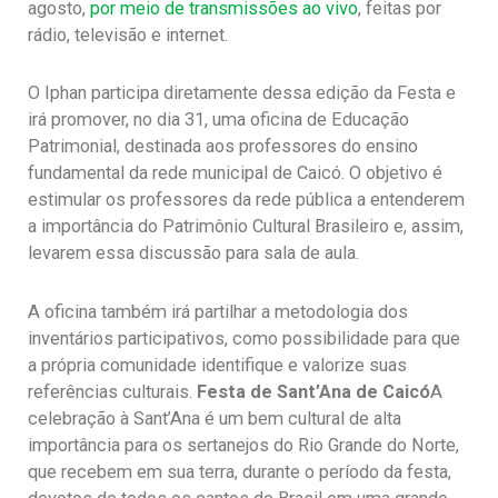
agosto,
por meio de transmissões ao vivo
, feitas por
rádio, televisão e internet.
O Iphan participa diretamente dessa edição da Festa e
irá promover, no dia 31, uma oficina de Educação
Patrimonial, destinada aos professores do ensino
fundamental da rede municipal de Caicó. O objetivo é
estimular os professores da rede pública a entenderem
a importância do Patrimônio Cultural Brasileiro e, assim,
levarem essa discussão para sala de aula.
A oficina também irá partilhar a metodologia dos
inventários participativos, como possibilidade para que
a própria comunidade identifique e valorize suas
referências culturais.
Festa de Sant’Ana de Caicó
A
celebração à Sant’Ana é um bem cultural de alta
importância para os sertanejos do Rio Grande do Norte,
que recebem em sua terra, durante o período da festa,