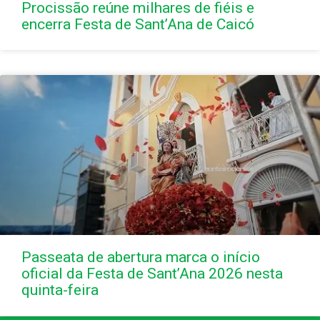
Procissão reúne milhares de fiéis e
encerra Festa de Sant’Ana de Caicó
Passeata de abertura marca o início
oficial da Festa de Sant’Ana 2026 nesta
quinta-feira