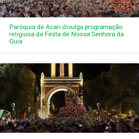
Paróquia de Acari divulga programação
religiosa da Festa de Nossa Senhora da
Guia