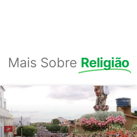
Mais Sobre
Religião