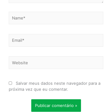
Name*
Email*
Website
Salvar meus dados neste navegador para a
próxima vez que eu comentar.