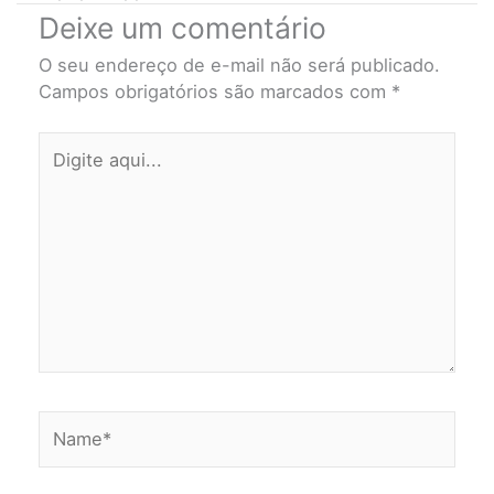
Deixe um comentário
O seu endereço de e-mail não será publicado.
Campos obrigatórios são marcados com
*
Digite
aqui...
Name*