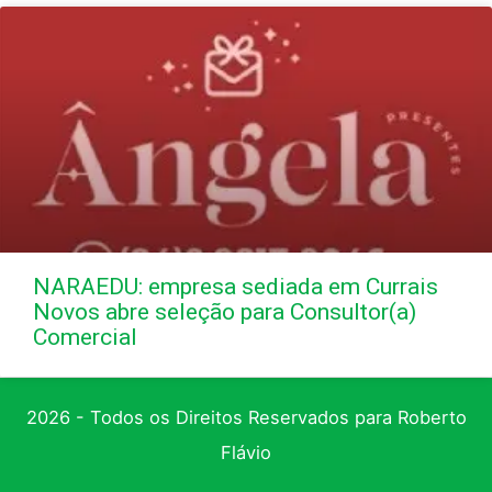
NARAEDU: empresa sediada em Currais
Novos abre seleção para Consultor(a)
Comercial
2026 - Todos os Direitos Reservados para Roberto
Flávio