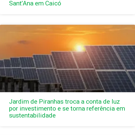
Sant’Ana em Caicó
Jardim de Piranhas troca a conta de luz
por investimento e se torna referência em
sustentabilidade