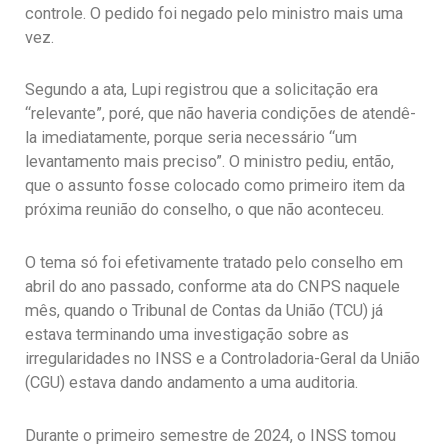
controle. O pedido foi negado pelo ministro mais uma
vez.
Segundo a ata, Lupi registrou que a solicitação era
“relevante”, poré, que não haveria condições de atendê-
la imediatamente, porque seria necessário “um
levantamento mais preciso”. O ministro pediu, então,
que o assunto fosse colocado como primeiro item da
próxima reunião do conselho, o que não aconteceu.
O tema só foi efetivamente tratado pelo conselho em
abril do ano passado, conforme ata do CNPS naquele
mês, quando o Tribunal de Contas da União (TCU) já
estava terminando uma investigação sobre as
irregularidades no INSS e a Controladoria-Geral da União
(CGU) estava dando andamento a uma auditoria.
Durante o primeiro semestre de 2024, o INSS tomou