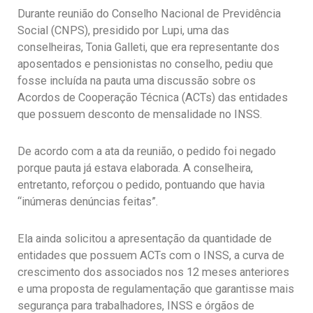
Durante reunião do Conselho Nacional de Previdência
Social (CNPS), presidido por Lupi, uma das
conselheiras, Tonia Galleti, que era representante dos
aposentados e pensionistas no conselho, pediu que
fosse incluída na pauta uma discussão sobre os
Acordos de Cooperação Técnica (ACTs) das entidades
que possuem desconto de mensalidade no INSS.
De acordo com a ata da reunião, o pedido foi negado
porque pauta já estava elaborada. A conselheira,
entretanto, reforçou o pedido, pontuando que havia
“inúmeras denúncias feitas”.
Ela ainda solicitou a apresentação da quantidade de
entidades que possuem ACTs com o INSS, a curva de
crescimento dos associados nos 12 meses anteriores
e uma proposta de regulamentação que garantisse mais
segurança para trabalhadores, INSS e órgãos de