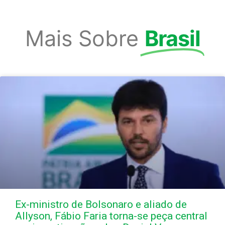
Mais Sobre
Brasil
Ex-ministro de Bolsonaro e aliado de
Allyson, Fábio Faria torna-se peça central