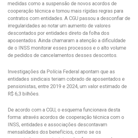
medidas como a suspensão de novos acordos de
cooperação técnica e tornou mais rígidas regras para
contratos com entidades. A CGU passou a desconfiar de
irregularidades ao notar um aumento de valores
descontados por entidades direto da folha dos
aposentados. Ainda chamaram a atenção a dificuldade
de o INSS monitorar esses processos e o alto volume
de pedidos de cancelamentos desses descontos.
Investigações da Polícia Federal apontam que as
entidades sindicais teriam cobrado de aposentados e
pensionistas, entre 2019 e 2024, um valor estimado de
R$ 6,3 bilhões.
De acordo com a CGU, o esquema funcionava desta
forma: através acordos de cooperação técnica com o
INSS, entidades e associações descontavam
mensalidades dos benefícios, como se os