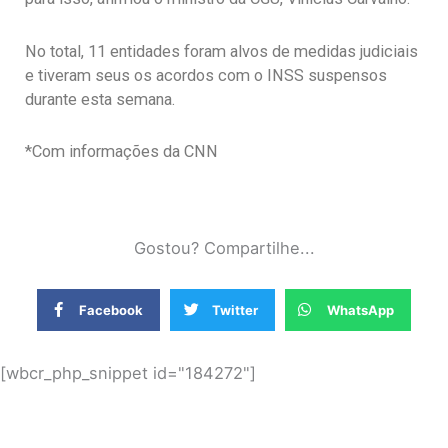
No total, 11 entidades foram alvos de medidas judiciais
e tiveram seus os acordos com o INSS suspensos
durante esta semana.
*Com informações da CNN
Gostou? Compartilhe...
Facebook
Twitter
WhatsApp
[wbcr_php_snippet id="184272"]