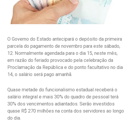
O Governo do Estado antecipará o depósito da primeira
parcela do pagamento de novembro para este sábado,
12. Normalmente agendada para o dia 15, neste mês,
em razão do feriado provocado pela celebração da
Proclamação da República e do ponto facultativo no dia
14, o salário será pago amanhã.
Quase metade do funcionalismo estadual receberá o
salário integral e mais 30% do quadro de pessoal terá
30% dos vencimentos adiantados. Serão investidos
quase R$ 270 milhões na conta dos servidores ao longo
do dia.