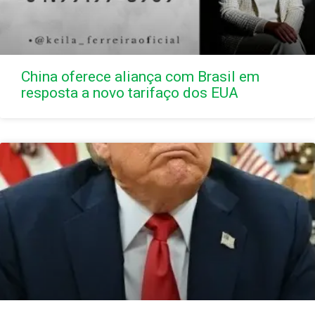
China oferece aliança com Brasil em
resposta a novo tarifaço dos EUA