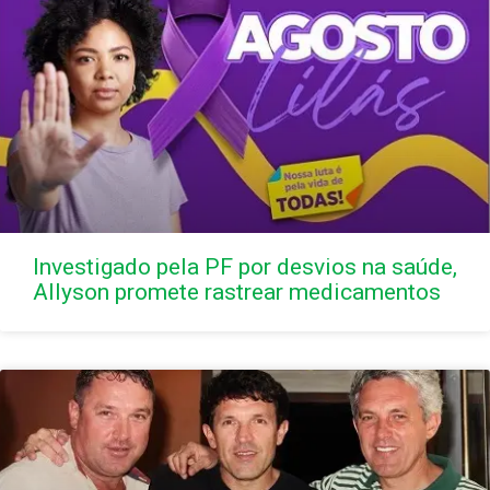
Investigado pela PF por desvios na saúde,
Allyson promete rastrear medicamentos