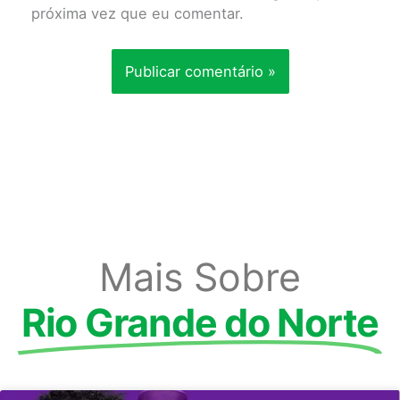
próxima vez que eu comentar.
Mais Sobre
Rio Grande do Norte