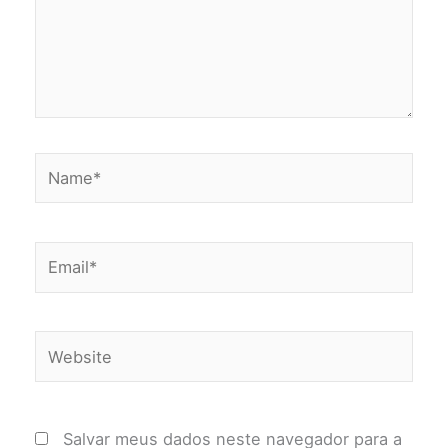
Name*
Email*
Website
Salvar meus dados neste navegador para a