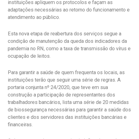
instituições apliquem os protocolos e façam as
adaptações necessárias ao retorno do funcionamento e
atendimento ao público.
Esta nova etapa de reabertura dos serviços segue a
condição de manutenção da queda dos indicadores da
pandemia no RN, como a taxa de transmissão do vírus e
ocupação de leitos.
Para garantir a saúde de quem frequenta os locais, as
instituições terão que seguir uma série de regras. A
portaria conjunta nº 24/2020, que teve em sua
construção a participação de representantes dos
trabalhadores bancários, lista uma série de 20 medidas
de biossegurança necessárias para garantir a saúde dos
clientes e dos servidores das instituições bancárias e
financeiras.