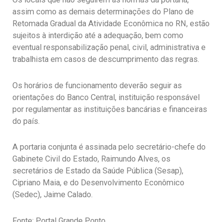
assim como as demais determinações do Plano de
Retomada Gradual da Atividade Econômica no RN, estão
sujeitos à interdição até a adequação, bem como
eventual responsabilização penal, civil, administrativa e
trabalhista em casos de descumprimento das regras.
Os horários de funcionamento deverão seguir as
orientações do Banco Central, instituição responsável
por regulamentar as instituições bancárias e financeiras
do país.
A portaria conjunta é assinada pelo secretário-chefe do
Gabinete Civil do Estado, Raimundo Alves, os
secretários de Estado da Saúde Pública (Sesap),
Cipriano Maia, e do Desenvolvimento Econômico
(Sedec), Jaime Calado.
Fonte: Portal Grande Ponto