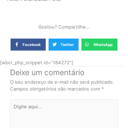
Gostou? Compartilhe...
Facebook
Twitter
WhatsApp
[wbcr_php_snippet id="184272"]
Deixe um comentário
O seu endereço de e-mail não será publicado.
Campos obrigatórios são marcados com
*
Digite
aqui...