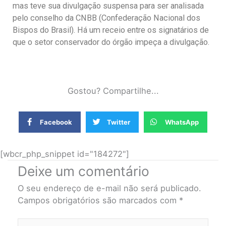
mas teve sua divulgação suspensa para ser analisada
pelo conselho da CNBB (Confederação Nacional dos
Bispos do Brasil). Há um receio entre os signatários de
que o setor conservador do órgão impeça a divulgação.
Gostou? Compartilhe...
Facebook
Twitter
WhatsApp
[wbcr_php_snippet id="184272"]
Deixe um comentário
O seu endereço de e-mail não será publicado.
Campos obrigatórios são marcados com
*
Digite