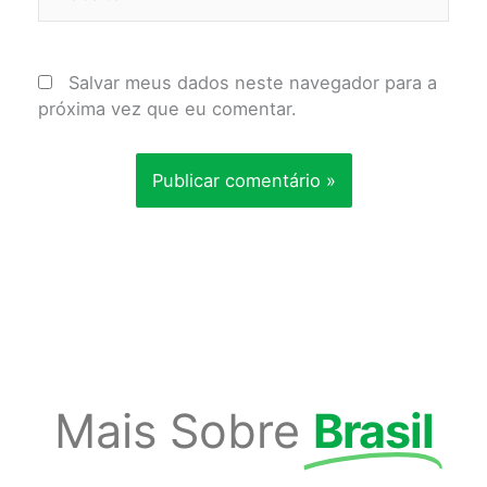
Salvar meus dados neste navegador para a
próxima vez que eu comentar.
Mais Sobre
Brasil