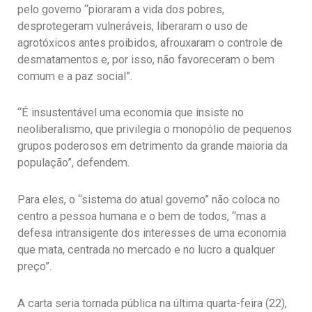
pelo governo “pioraram a vida dos pobres,
desprotegeram vulneráveis, liberaram o uso de
agrotóxicos antes proibidos, afrouxaram o controle de
desmatamentos e, por isso, não favoreceram o bem
comum e a paz social”.
“É insustentável uma economia que insiste no
neoliberalismo, que privilegia o monopólio de pequenos
grupos poderosos em detrimento da grande maioria da
população”, defendem.
Para eles, o “sistema do atual governo” não coloca no
centro a pessoa humana e o bem de todos, “mas a
defesa intransigente dos interesses de uma economia
que mata, centrada no mercado e no lucro a qualquer
preço”.
A carta seria tornada pública na última quarta-feira (22),