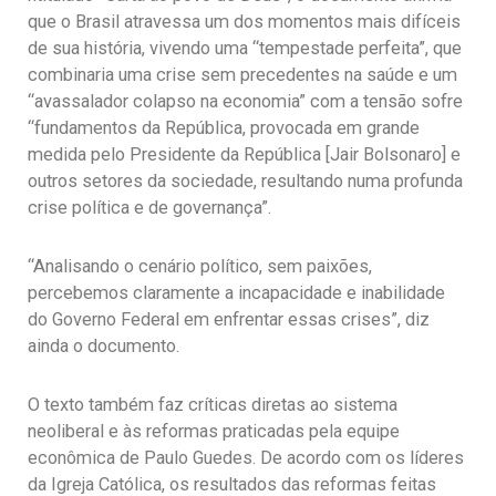
que o Brasil atravessa um dos momentos mais difíceis
de sua história, vivendo uma “tempestade perfeita”, que
combinaria uma crise sem precedentes na saúde e um
“avassalador colapso na economia” com a tensão sofre
“fundamentos da República, provocada em grande
medida pelo Presidente da República [Jair Bolsonaro] e
outros setores da sociedade, resultando numa profunda
crise política e de governança”.
“Analisando o cenário político, sem paixões,
percebemos claramente a incapacidade e inabilidade
do Governo Federal em enfrentar essas crises”, diz
ainda o documento.
O texto também faz críticas diretas ao sistema
neoliberal e às reformas praticadas pela equipe
econômica de Paulo Guedes. De acordo com os líderes
da Igreja Católica, os resultados das reformas feitas