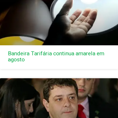
Bandeira Tarifária continua amarela em
agosto