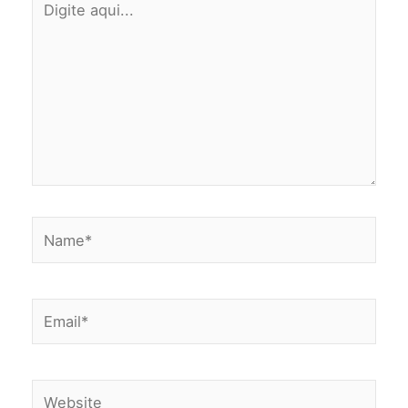
aqui...
Name*
Email*
Website