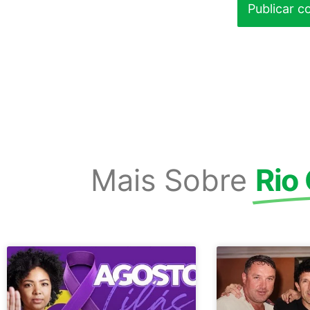
Mais Sobre
Rio