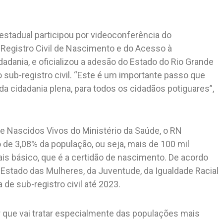
stadual participou por videoconferência do
Registro Civil de Nascimento e do Acesso à
adania, e oficializou a adesão do Estado do Rio Grande
sub-registro civil. “Este é um importante passo que
a cidadania plena, para todos os cidadãos potiguares”,
 Nascidos Vivos do Ministério da Saúde, o RN
 de 3,08% da população, ou seja, mais de 100 mil
s básico, que é a certidão de nascimento. De acordo
de Estado das Mulheres, da Juventude, da Igualdade Racial
 de sub-registro civil até 2023.
 que vai tratar especialmente das populações mais