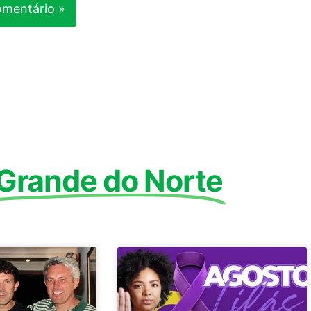
 Grande do Norte