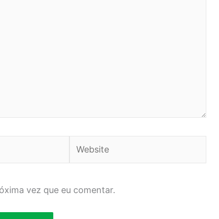
Website
róxima vez que eu comentar.