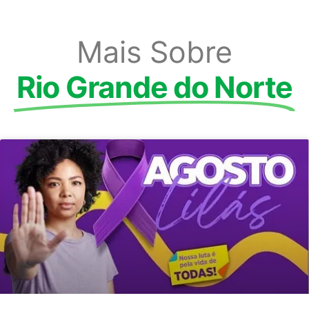
Mais Sobre
Rio Grande do Norte