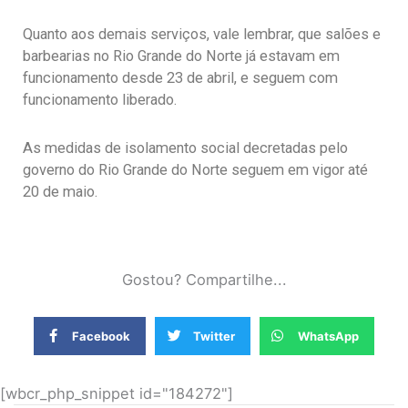
Quanto aos demais serviços, vale lembrar, que salões e
barbearias no Rio Grande do Norte já estavam em
funcionamento desde 23 de abril, e seguem com
funcionamento liberado.
As medidas de isolamento social decretadas pelo
governo do Rio Grande do Norte seguem em vigor até
20 de maio.
Gostou? Compartilhe...
Facebook
Twitter
WhatsApp
[wbcr_php_snippet id="184272"]