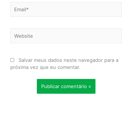
Email*
Website
Salvar meus dados neste navegador para a
próxima vez que eu comentar.