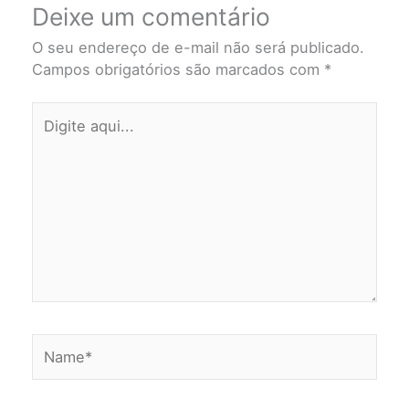
Deixe um comentário
O seu endereço de e-mail não será publicado.
Campos obrigatórios são marcados com
*
Digite
aqui...
Name*