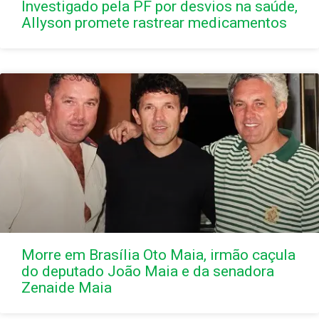
Investigado pela PF por desvios na saúde,
Allyson promete rastrear medicamentos
Morre em Brasília Oto Maia, irmão caçula
do deputado João Maia e da senadora
Zenaide Maia