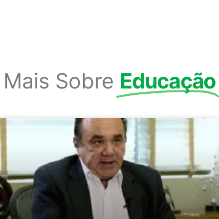
Mais Sobre
Educação