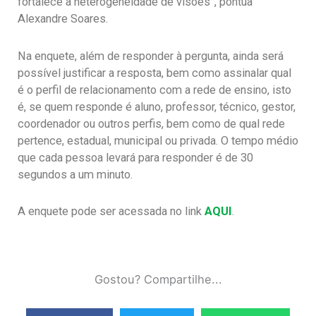
fortalece a heterogeneidade de visões”, pontua
Alexandre Soares.
Na enquete, além de responder à pergunta, ainda será
possível justificar a resposta, bem como assinalar qual
é o perfil de relacionamento com a rede de ensino, isto
é, se quem responde é aluno, professor, técnico, gestor,
coordenador ou outros perfis, bem como de qual rede
pertence, estadual, municipal ou privada. O tempo médio
que cada pessoa levará para responder é de 30
segundos a um minuto.
A enquete pode ser acessada no link
AQUI
.
Gostou? Compartilhe...