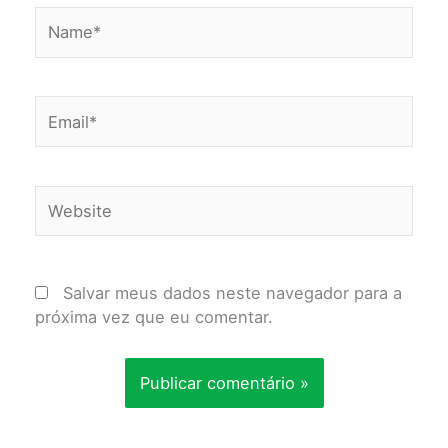
Name*
Email*
Website
Salvar meus dados neste navegador para a
próxima vez que eu comentar.