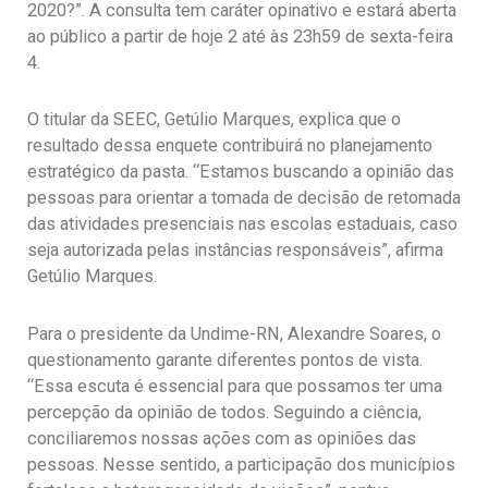
2020?”. A consulta tem caráter opinativo e estará aberta
ao público a partir de hoje 2 até às 23h59 de sexta-feira
4.
O titular da SEEC, Getúlio Marques, explica que o
resultado dessa enquete contribuirá no planejamento
estratégico da pasta. “Estamos buscando a opinião das
pessoas para orientar a tomada de decisão de retomada
das atividades presenciais nas escolas estaduais, caso
seja autorizada pelas instâncias responsáveis”, afirma
Getúlio Marques.
Para o presidente da Undime-RN, Alexandre Soares, o
questionamento garante diferentes pontos de vista.
“Essa escuta é essencial para que possamos ter uma
percepção da opinião de todos. Seguindo a ciência,
conciliaremos nossas ações com as opiniões das
pessoas. Nesse sentido, a participação dos municípios