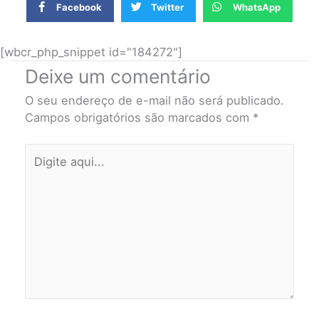
Facebook
Twitter
WhatsApp
[wbcr_php_snippet id="184272"]
Deixe um comentário
O seu endereço de e-mail não será publicado.
Campos obrigatórios são marcados com
*
Digite
aqui...