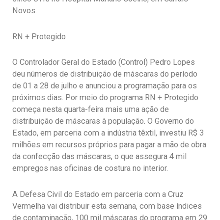
Novos.
RN + Protegido
O Controlador Geral do Estado (Control) Pedro Lopes
deu números de distribuição de máscaras do período
de 01 a 28 de julho e anunciou a programação para os
próximos dias. Por meio do programa RN + Protegido
começa nesta quarta-feira mais uma ação de
distribuição de máscaras à população. O Governo do
Estado, em parceria com a indústria têxtil, investiu R$ 3
milhões em recursos próprios para pagar a mão de obra
da confecção das máscaras, o que assegura 4 mil
empregos nas oficinas de costura no interior.
A Defesa Civil do Estado em parceria com a Cruz
Vermelha vai distribuir esta semana, com base índices
de contaminação, 100 mil máscaras do programa em 29