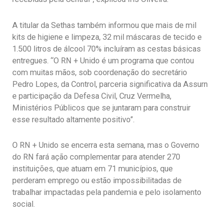
A titular da Sethas também informou que mais de mil
kits de higiene e limpeza, 32 mil máscaras de tecido e
1.500 litros de álcool 70% incluíram as cestas básicas
entregues. “O RN + Unido é um programa que contou
com muitas mãos, sob coordenação do secretário
Pedro Lopes, da Control, parceria significativa da Assurn
e participação da Defesa Civil, Cruz Vermelha,
Ministérios Públicos que se juntaram para construir
esse resultado altamente positivo”.
O RN + Unido se encerra esta semana, mas o Governo
do RN fará ação complementar para atender 270
instituições, que atuam em 71 municípios, que
perderam emprego ou estão impossibilitadas de
trabalhar impactadas pela pandemia e pelo isolamento
social.