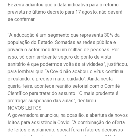
Bezerra adiantou que a data indicativa para o retorno,
prevista no último decreto para 17 agosto, não deverá
se confirmar.
“A educação é um segmento que representa 30% da
população do Estado. Somadas as redes pública e
privada o setor mobiliza um milhão de pessoas. Por
isso, só com ambiente seguro do ponto de vista
sanitário é que podermos volta às atividades”, justificou,
para lembrar que “a Covid não acabou, o vírus continua
circulando, é preciso muito cuidado”. Ainda nesta
quarta-feira, acontece reunião setorial com o Comitê
Científico para tratar do assunto. “O mais prudente é
prorrogar suspensão das aulas”, declarou.
NOVOS LEITOS.
A governadora anunciou, na ocasião, a abertura de novos
leitos para assistência Covid. “A combinação de oferta
de leitos e isolamento social foram fatores decisivos