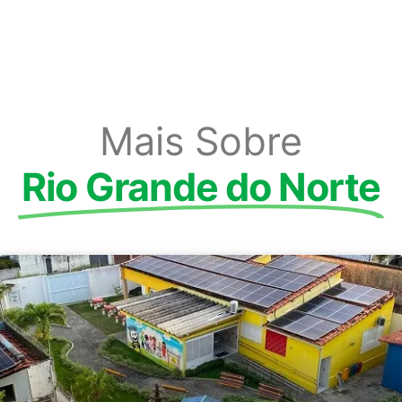
Mais Sobre
Rio Grande do Norte