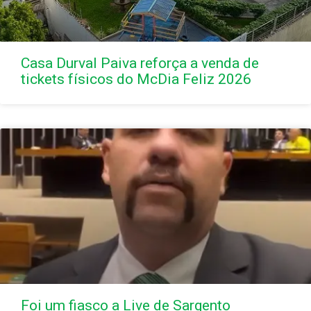
Casa Durval Paiva reforça a venda de
tickets físicos do McDia Feliz 2026
Foi um fiasco a Live de Sargento