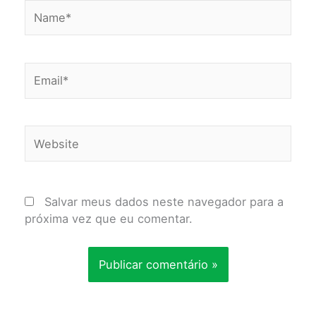
Name*
Email*
Website
Salvar meus dados neste navegador para a
próxima vez que eu comentar.