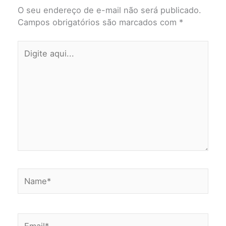
O seu endereço de e-mail não será publicado.
Campos obrigatórios são marcados com
*
Digite
aqui...
Name*
Email*