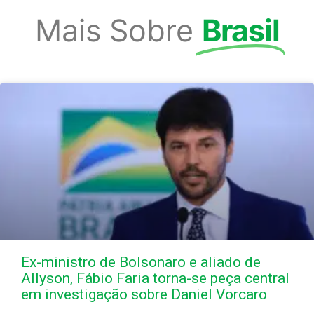
Mais Sobre
Brasil
Ex-ministro de Bolsonaro e aliado de
Allyson, Fábio Faria torna-se peça central
em investigação sobre Daniel Vorcaro