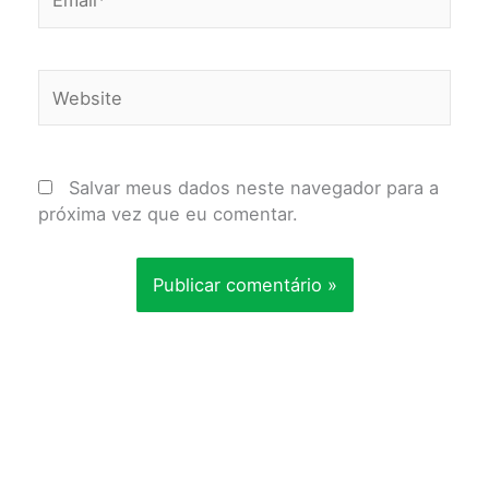
Website
Salvar meus dados neste navegador para a
próxima vez que eu comentar.