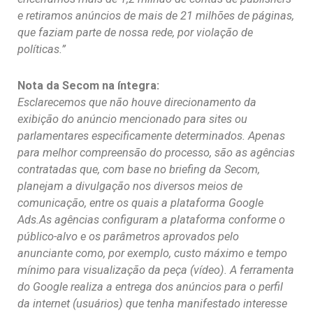
e retiramos anúncios de mais de 21 milhões de páginas,
que faziam parte de nossa rede, por violação de
políticas.”
Nota da Secom na íntegra:
Esclarecemos que não houve direcionamento da
exibição do anúncio mencionado para sites ou
parlamentares especificamente determinados. Apenas
para melhor compreensão do processo, são as agências
contratadas que, com base no briefing da Secom,
planejam a divulgação nos diversos meios de
comunicação, entre os quais a plataforma Google
Ads.
As agências configuram a plataforma conforme o
público-alvo e os parâmetros aprovados pelo
anunciante como, por exemplo, custo máximo e tempo
mínimo para visualização da peça (vídeo). A ferramenta
do Google realiza a entrega dos anúncios para o perfil
da internet (usuários) que tenha manifestado interesse