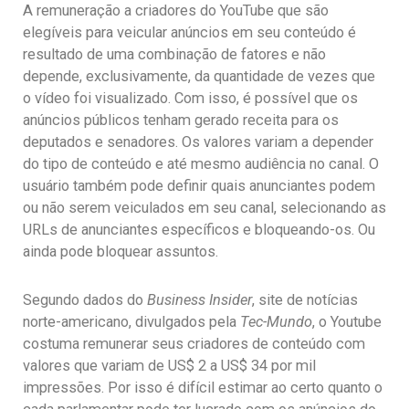
A remuneração a criadores do YouTube que são
elegíveis para veicular anúncios em seu conteúdo é
resultado de uma combinação de fatores e não
depende, exclusivamente, da quantidade de vezes que
o vídeo foi visualizado. Com isso, é possível que os
anúncios públicos tenham gerado receita para os
deputados e senadores. Os valores variam a depender
do tipo de conteúdo e até mesmo audiência no canal. O
usuário também pode definir quais anunciantes podem
ou não serem veiculados em seu canal, selecionando as
URLs de anunciantes específicos e bloqueando-os. Ou
ainda pode bloquear assuntos.
Segundo dados do
Business Insider
, site de notícias
norte-americano, divulgados pela
Tec-Mundo
, o Youtube
costuma remunerar seus criadores de conteúdo com
valores que variam de US$ 2 a US$ 34 por mil
impressões. Por isso é difícil estimar ao certo quanto o