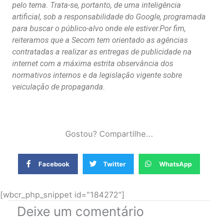
pelo tema. Trata-se, portanto, de uma inteligência
artificial, sob a responsabilidade do Google, programada
para buscar o público-alvo onde ele estiver.
Por fim,
reiteramos que a Secom tem orientado as agências
contratadas a realizar as entregas de publicidade na
internet com a máxima estrita observância dos
normativos internos e da legislação vigente sobre
veiculação de propaganda.
Gostou? Compartilhe...
Facebook
Twitter
WhatsApp
[wbcr_php_snippet id="184272"]
Deixe um comentário