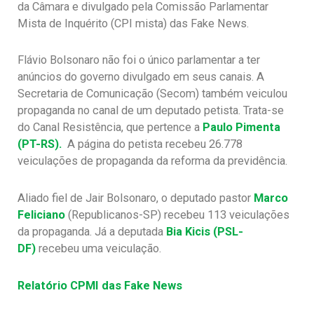
da Câmara e divulgado pela Comissão Parlamentar
Mista de Inquérito (CPI mista) das Fake News.
Flávio Bolsonaro não foi o único parlamentar a ter
anúncios do governo divulgado em seus canais. A
Secretaria de Comunicação (Secom) também veiculou
propaganda no canal de um deputado petista. Trata-se
do Canal Resistência, que pertence a
Paulo Pimenta
(PT-RS).
A página do petista recebeu 26.778
veiculações de propaganda da reforma da previdência.
Aliado fiel de Jair Bolsonaro, o deputado pastor
Marco
Feliciano
(Republicanos-SP) recebeu 113 veiculações
da propaganda. Já a deputada
Bia Kicis (PSL-
DF)
recebeu uma veiculação.
Relatório CPMI das Fake News