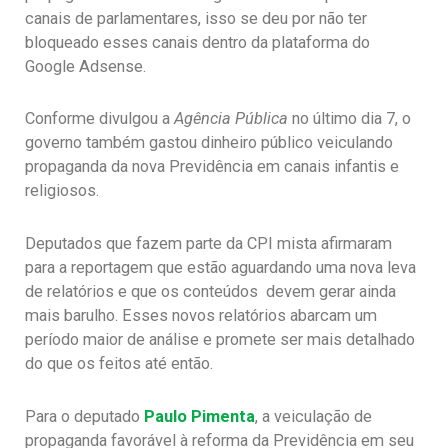
canais de parlamentares, isso se deu por não ter
bloqueado esses canais dentro da plataforma do
Google Adsense.
Conforme divulgou a
Agência Pública
no último dia 7, o
governo também gastou dinheiro público veiculando
propaganda da nova Previdência em canais infantis e
religiosos.
Deputados que fazem parte da CPI mista afirmaram
para a reportagem que estão aguardando uma nova leva
de relatórios e que os conteúdos devem gerar ainda
mais barulho. Esses novos relatórios abarcam um
período maior de análise e promete ser mais detalhado
do que os feitos até então.
Para o deputado
Paulo Pimenta
, a veiculação de
propaganda favorável à reforma da Previdência em seu