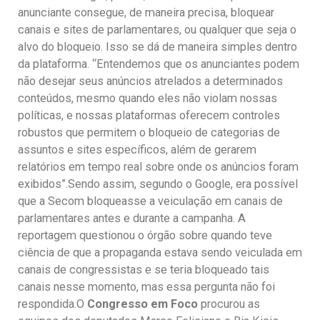
anunciante consegue, de maneira precisa, bloquear
canais e sites de parlamentares, ou qualquer que seja o
alvo do bloqueio. Isso se dá de maneira simples dentro
da plataforma. “Entendemos que os anunciantes podem
não desejar seus anúncios atrelados a determinados
conteúdos, mesmo quando eles não violam nossas
políticas, e nossas plataformas oferecem controles
robustos que permitem o bloqueio de categorias de
assuntos e sites específicos, além de gerarem
relatórios em tempo real sobre onde os anúncios foram
exibidos”.Sendo assim, segundo o Google, era possível
que a Secom bloqueasse a veiculação em canais de
parlamentares antes e durante a campanha. A
reportagem questionou o órgão sobre quando teve
ciência de que a propaganda estava sendo veiculada em
canais de congressistas e se teria bloqueado tais
canais nesse momento, mas essa pergunta não foi
respondida.O
Congresso em Foco
procurou as