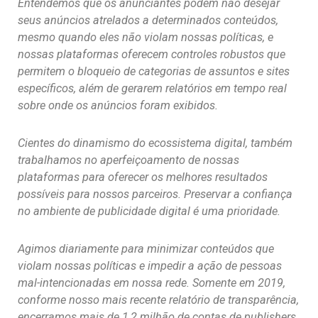
Entendemos que os anunciantes podem não desejar
seus anúncios atrelados a determinados conteúdos,
mesmo quando eles não violam nossas políticas, e
nossas plataformas oferecem controles robustos que
permitem o bloqueio de categorias de assuntos e sites
específicos, além de gerarem relatórios em tempo real
sobre onde os anúncios foram exibidos.
Cientes do dinamismo do ecossistema digital, também
trabalhamos no aperfeiçoamento de nossas
plataformas para oferecer os melhores resultados
possíveis para nossos parceiros. Preservar a confiança
no ambiente de publicidade digital é uma prioridade.
Agimos diariamente para minimizar conteúdos que
violam nossas políticas e impedir a ação de pessoas
mal-intencionadas em nossa rede. Somente em 2019,
conforme nosso mais recente relatório de transparência,
encerramos mais de 1,2 milhão de contas de publishers