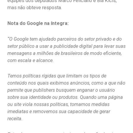
equipes dos deputados Marco Feliciano e Bia Kicis,
mas não obteve resposta.
Nota do Google na íntegra:
“O Google tem ajudado parceiros do setor privado e do
setor público a usar a publicidade digital para levar suas
mensagens a milhões de brasileiros de modo eficiente,
com escala e alcance.
Temos políticas rígidas que limitam os tipos de
conteúdo nos quais exibimos anúncios, como a que não
permite que publishers busquem enganar o usuário
sobre sua identidade ou produtos. Quando uma página
ou site viola nossas políticas, tomamos medidas
imediatas e removemos sua capacidade de gerar
receita.