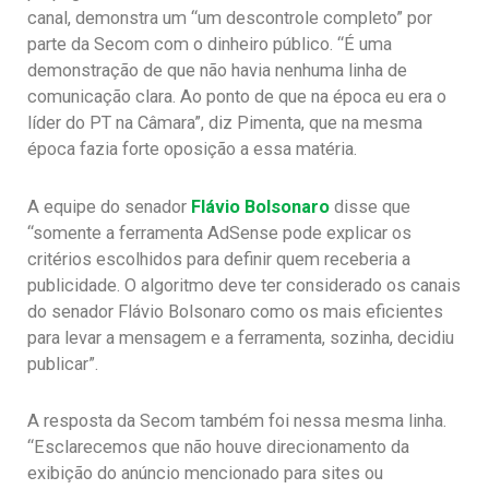
canal, demonstra um “um descontrole completo” por
parte da Secom com o dinheiro público. “É uma
demonstração de que não havia nenhuma linha de
comunicação clara. Ao ponto de que na época eu era o
líder do PT na Câmara”, diz Pimenta, que na mesma
época fazia forte oposição a essa matéria.
A equipe do senador
Flávio Bolsonaro
disse que
“somente a ferramenta AdSense pode explicar os
critérios escolhidos para definir quem receberia a
publicidade. O algoritmo deve ter considerado os canais
do senador Flávio Bolsonaro como os mais eficientes
para levar a mensagem e a ferramenta, sozinha, decidiu
publicar”.
A resposta da Secom também foi nessa mesma linha.
“Esclarecemos que não houve direcionamento da
exibição do anúncio mencionado para sites ou