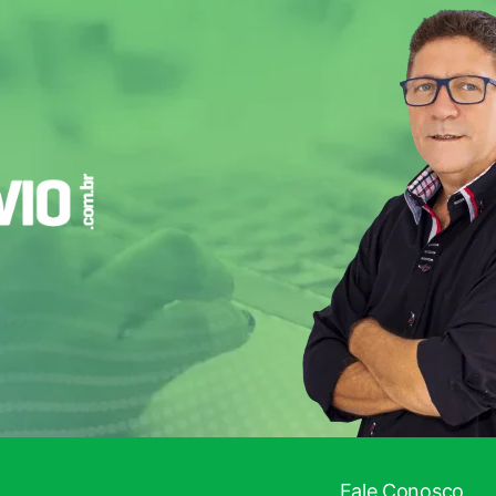
Fale Conosco