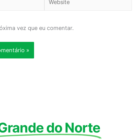
róxima vez que eu comentar.
 Grande do Norte