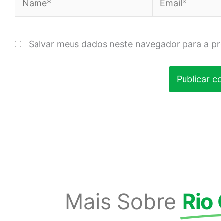
Salvar meus dados neste navegador para a p
Mais Sobre
Rio