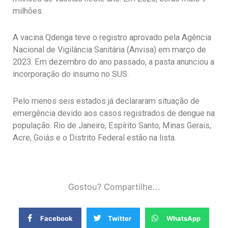
milhões.
A vacina Qdenga teve o registro aprovado pela Agência
Nacional de Vigilância Sanitária (Anvisa) em março de
2023. Em dezembro do ano passado, a pasta anunciou a
incorporação do insumo no SUS.
Pelo menos seis estados já declararam situação de
emergência devido aos casos registrados de dengue na
população. Rio de Janeiro, Espírito Santo, Minas Gerais,
Acre, Goiás e o Distrito Federal estão na lista.
Gostou? Compartilhe...
Facebook
Twitter
WhatsApp