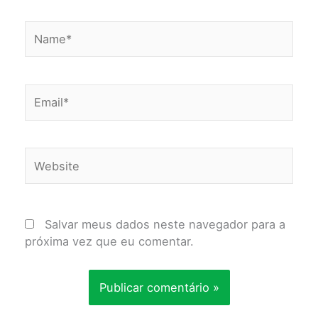
Name*
Email*
Website
Salvar meus dados neste navegador para a
próxima vez que eu comentar.