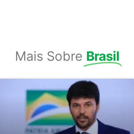
Mais Sobre
Brasil