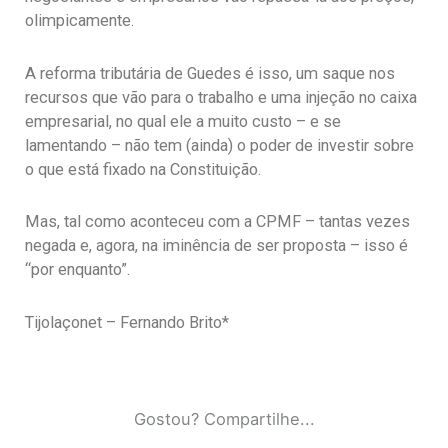
olimpicamente.
A reforma tributária de Guedes é isso, um saque nos
recursos que vão para o trabalho e uma injeção no caixa
empresarial, no qual ele a muito custo – e se
lamentando – não tem (ainda) o poder de investir sobre
o que está fixado na Constituição.
Mas, tal como aconteceu com a CPMF – tantas vezes
negada e, agora, na iminência de ser proposta – isso é
“por enquanto”.
Tijolaçonet – Fernando Brito*
Gostou? Compartilhe...