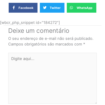
Facebook
Twitter
WhatsApp
[wbcr_php_snippet id="184272"]
Deixe um comentário
O seu endereço de e-mail não será publicado.
Campos obrigatórios são marcados com
*
Digite
aqui...