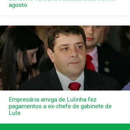
agosto
Empresária amiga de Lulinha fez
pagamentos a ex-chefe de gabinete de
Lula