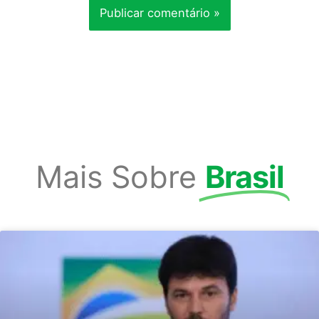
Mais Sobre
Brasil