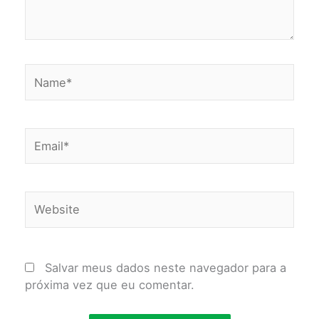
Name*
Email*
Website
Salvar meus dados neste navegador para a
próxima vez que eu comentar.