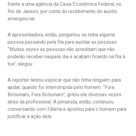
frente a uma agência da Caixa Econômica Federal, no
Rio de Janeiro, por conta do recebimento do auxílio
emergencial.
A apresentadora, então, perguntou se tinha alguma
pessoa passando pela fila para auxiliar as pessoas.
“Muitas vezes as pessoas não acreditam que não
poderão receber naquele dia e acabam ficando na fila à
toa”, alegou.
A repórter tentou explicar que não tinha ninguém para
ajudar, quando foi interrompida pelo homem. “Fora
Bolsonaro, Fora Bolsonaro”, gritou ele diversas vezes
atrás da profissional. A jornalista, então, continuou
conversando com Fátima e apontou para o homem para
justificar a ação dele.