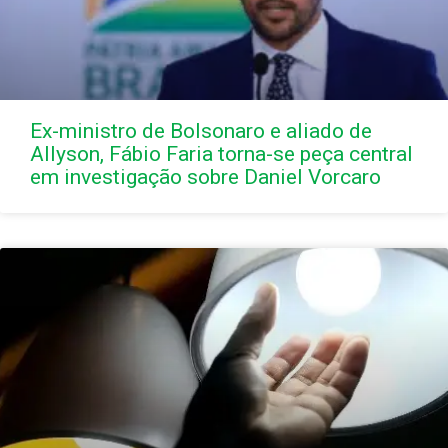
Ex-ministro de Bolsonaro e aliado de
Allyson, Fábio Faria torna-se peça central
em investigação sobre Daniel Vorcaro