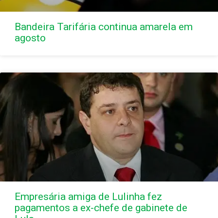
Bandeira Tarifária continua amarela em
agosto
Empresária amiga de Lulinha fez
pagamentos a ex-chefe de gabinete de