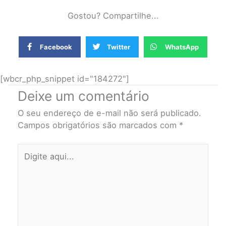
Gostou? Compartilhe...
Facebook
Twitter
WhatsApp
[wbcr_php_snippet id="184272"]
Deixe um comentário
O seu endereço de e-mail não será publicado.
Campos obrigatórios são marcados com
*
Digite
aqui...