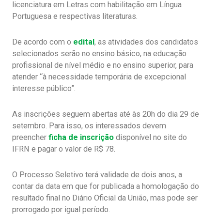
licenciatura em Letras com habilitação em Língua
Portuguesa e respectivas literaturas.
De acordo com o
edital
, as atividades dos candidatos
selecionados serão no ensino básico, na educação
profissional de nível médio e no ensino superior, para
atender “à necessidade temporária de excepcional
interesse público”.
As inscrições seguem abertas até às 20h do dia 29 de
setembro. Para isso, os interessados devem
preencher
ficha de
inscrição
disponível no site do
IFRN e pagar o valor de R$ 78.
O Processo Seletivo terá validade de dois anos, a
contar da data em que for publicada a homologação do
resultado final no Diário Oficial da União, mas pode ser
prorrogado por igual período.