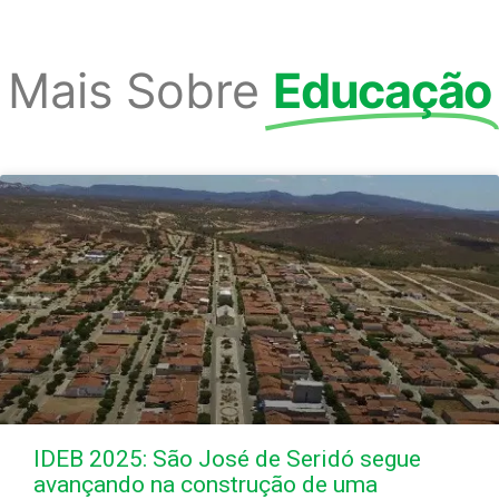
Mais Sobre
Educação
IDEB 2025: São José de Seridó segue
avançando na construção de uma