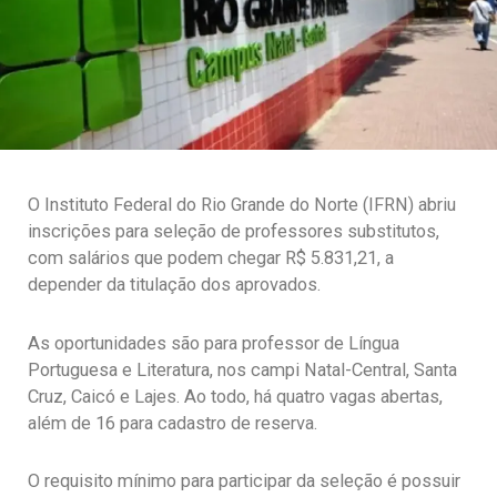
O Instituto Federal do Rio Grande do Norte (IFRN) abriu
inscrições para seleção de professores substitutos,
com salários que podem chegar R$ 5.831,21, a
depender da titulação dos aprovados.
As oportunidades são para professor de Língua
Portuguesa e Literatura, nos campi Natal-Central, Santa
Cruz, Caicó e Lajes. Ao todo, há quatro vagas abertas,
além de 16 para cadastro de reserva.
O requisito mínimo para participar da seleção é possuir