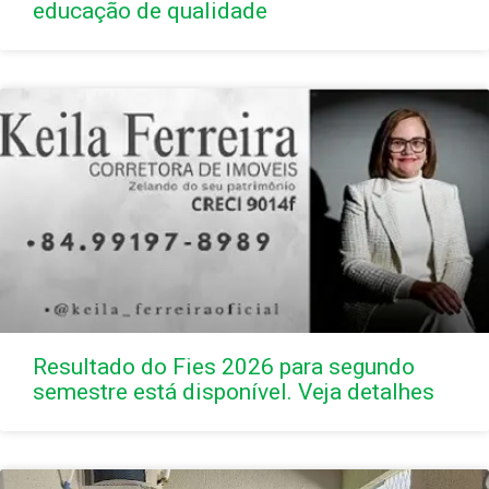
educação de qualidade
Resultado do Fies 2026 para segundo
semestre está disponível. Veja detalhes