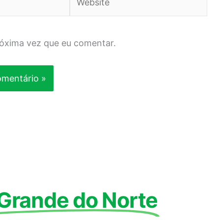
róxima vez que eu comentar.
 Grande do Norte