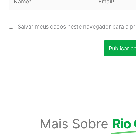
Salvar meus dados neste navegador para a p
Mais Sobre
Rio