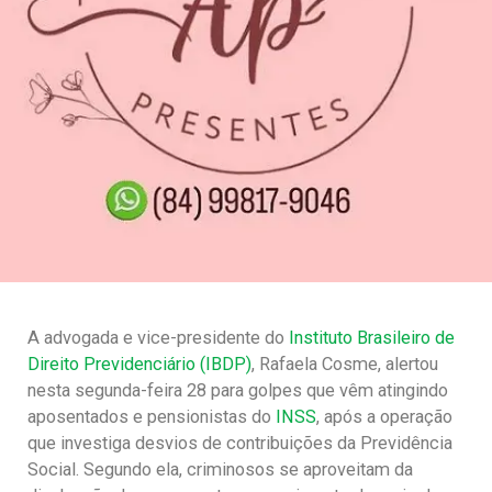
A advogada e vice-presidente do
Instituto Brasileiro de
Direito Previdenciário (IBDP)
, Rafaela Cosme, alertou
nesta segunda-feira 28 para golpes que vêm atingindo
aposentados e pensionistas do
INSS
, após a operação
que investiga desvios de contribuições da Previdência
Social. Segundo ela, criminosos se aproveitam da