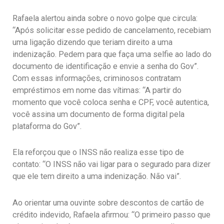
Rafaela alertou ainda sobre o novo golpe que circula:
“Após solicitar esse pedido de cancelamento, recebiam
uma ligação dizendo que teriam direito a uma
indenização. Pedem para que faça uma selfie ao lado do
documento de identificação e envie a senha do Gov”.
Com essas informações, criminosos contratam
empréstimos em nome das vítimas: “A partir do
momento que você coloca senha e CPF, você autentica,
você assina um documento de forma digital pela
plataforma do Gov”.
Ela reforçou que o INSS não realiza esse tipo de
contato: “O INSS não vai ligar para o segurado para dizer
que ele tem direito a uma indenização. Não vai”.
Ao orientar uma ouvinte sobre descontos de cartão de
crédito indevido, Rafaela afirmou: “O primeiro passo que