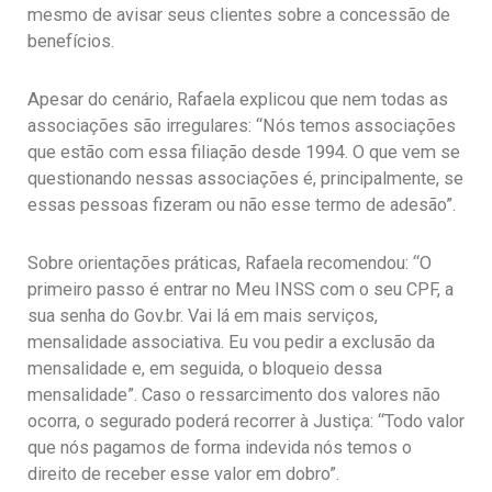
mesmo de avisar seus clientes sobre a concessão de
benefícios.
Apesar do cenário, Rafaela explicou que nem todas as
associações são irregulares: “Nós temos associações
que estão com essa filiação desde 1994. O que vem se
questionando nessas associações é, principalmente, se
essas pessoas fizeram ou não esse termo de adesão”.
Sobre orientações práticas, Rafaela recomendou: “O
primeiro passo é entrar no Meu INSS com o seu CPF, a
sua senha do Gov.br. Vai lá em mais serviços,
mensalidade associativa. Eu vou pedir a exclusão da
mensalidade e, em seguida, o bloqueio dessa
mensalidade”. Caso o ressarcimento dos valores não
ocorra, o segurado poderá recorrer à Justiça: “Todo valor
que nós pagamos de forma indevida nós temos o
direito de receber esse valor em dobro”.