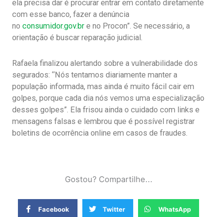
ela precisa dar é procurar entrar em contato diretamente
com esse banco, fazer a denúncia
no
consumidor.gov.br
e no Procon”. Se necessário, a
orientação é buscar reparação judicial.
Rafaela finalizou alertando sobre a vulnerabilidade dos
segurados: “Nós tentamos diariamente manter a
população informada, mas ainda é muito fácil cair em
golpes, porque cada dia nós vemos uma especialização
desses golpes”. Ela frisou ainda o cuidado com links e
mensagens falsas e lembrou que é possível registrar
boletins de ocorrência online em casos de fraudes.
Gostou? Compartilhe...
Facebook
Twitter
WhatsApp