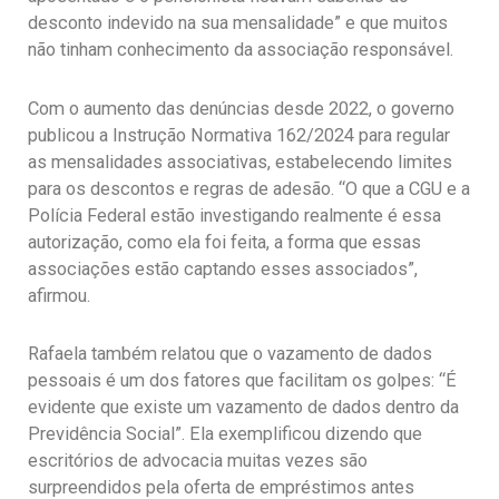
desconto indevido na sua mensalidade” e que muitos
não tinham conhecimento da associação responsável.
Com o aumento das denúncias desde 2022, o governo
publicou a Instrução Normativa 162/2024 para regular
as mensalidades associativas, estabelecendo limites
para os descontos e regras de adesão. “O que a CGU e a
Polícia Federal estão investigando realmente é essa
autorização, como ela foi feita, a forma que essas
associações estão captando esses associados”,
afirmou.
Rafaela também relatou que o vazamento de dados
pessoais é um dos fatores que facilitam os golpes: “É
evidente que existe um vazamento de dados dentro da
Previdência Social”. Ela exemplificou dizendo que
escritórios de advocacia muitas vezes são
surpreendidos pela oferta de empréstimos antes