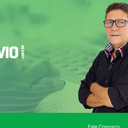
Fale Conosco