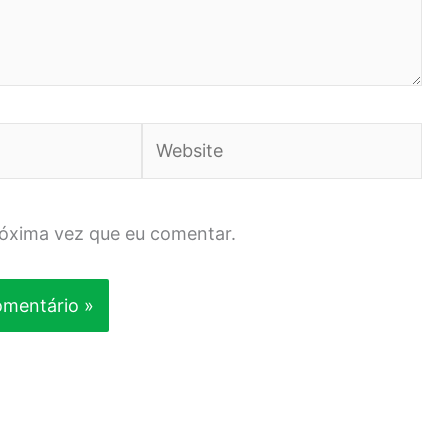
Website
róxima vez que eu comentar.