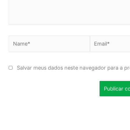
Name*
Email*
Salvar meus dados neste navegador para a p