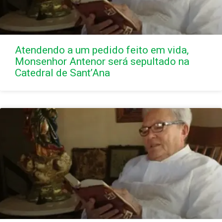
Atendendo a um pedido feito em vida,
Monsenhor Antenor será sepultado na
Catedral de Sant’Ana