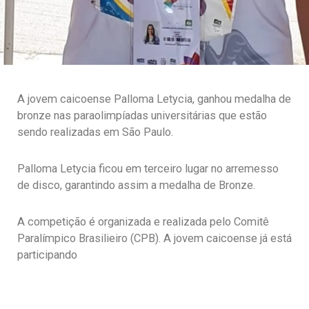
A jovem caicoense Palloma Letycia, ganhou medalha de
bronze nas paraolimpíadas universitárias que estão
sendo realizadas em São Paulo.
Palloma Letycia ficou em terceiro lugar no arremesso
de disco, garantindo assim a medalha de Bronze.
A competição é organizada e realizada pelo Comitê
Paralímpico Brasilieiro (CPB). A jovem caicoense já está
participando