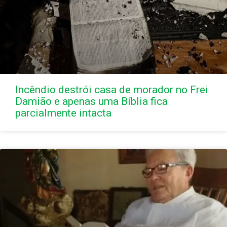
Incêndio destrói casa de morador no Frei
Damião e apenas uma Bíblia fica
parcialmente intacta