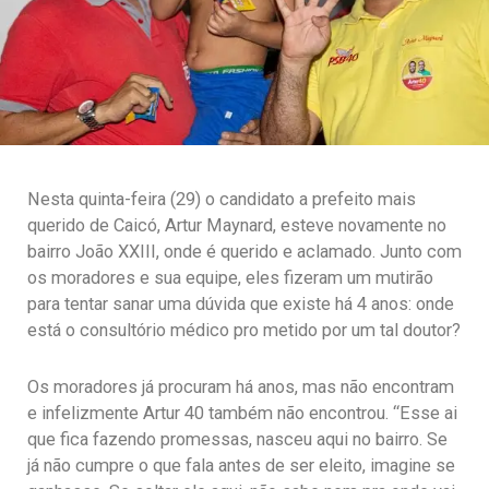
Nesta quinta-feira (29) o candidato a prefeito mais
querido de Caicó, Artur Maynard, esteve novamente no
bairro João XXIII, onde é querido e aclamado. Junto com
os moradores e sua equipe, eles fizeram um mutirão
para tentar sanar uma dúvida que existe há 4 anos: onde
está o consultório médico pro metido por um tal doutor?
Os moradores já procuram há anos, mas não encontram
e infelizmente Artur 40 também não encontrou. “Esse ai
que fica fazendo promessas, nasceu aqui no bairro. Se
já não cumpre o que fala antes de ser eleito, imagine se