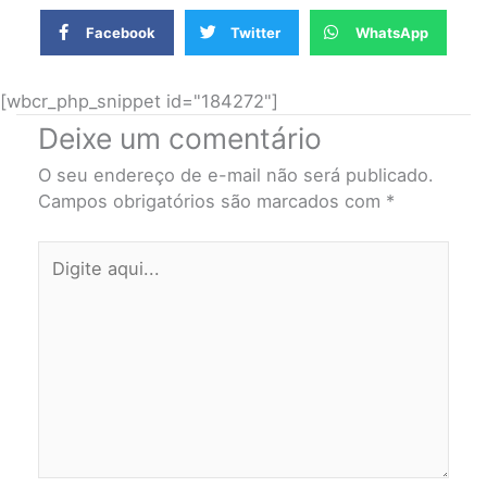
Facebook
Twitter
WhatsApp
[wbcr_php_snippet id="184272"]
Deixe um comentário
O seu endereço de e-mail não será publicado.
Campos obrigatórios são marcados com
*
Digite
aqui...