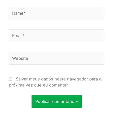
Name*
Email*
Website
Salvar meus dados neste navegador para a
próxima vez que eu comentar.