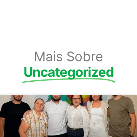
Mais Sobre
Uncategorized