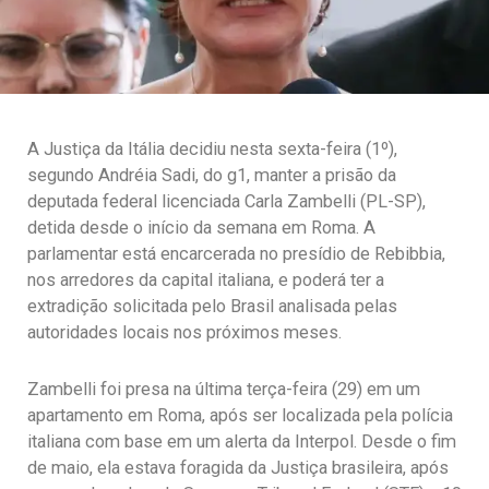
A Justiça da Itália decidiu nesta sexta-feira (1º),
segundo Andréia Sadi, do g1, manter a prisão da
deputada federal licenciada Carla Zambelli (PL-SP),
detida desde o início da semana em Roma. A
parlamentar está encarcerada no presídio de Rebibbia,
nos arredores da capital italiana, e poderá ter a
extradição solicitada pelo Brasil analisada pelas
autoridades locais nos próximos meses.
Zambelli foi presa na última terça-feira (29) em um
apartamento em Roma, após ser localizada pela polícia
italiana com base em um alerta da Interpol. Desde o fim
de maio, ela estava foragida da Justiça brasileira, após