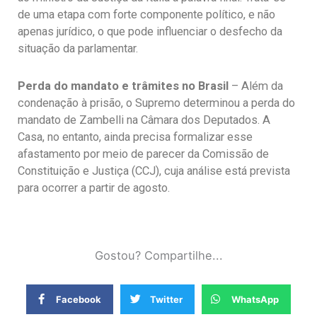
de uma etapa com forte componente político, e não
apenas jurídico, o que pode influenciar o desfecho da
situação da parlamentar.
Perda do mandato e trâmites no Brasil
– Além da
condenação à prisão, o Supremo determinou a perda do
mandato de Zambelli na Câmara dos Deputados. A
Casa, no entanto, ainda precisa formalizar esse
afastamento por meio de parecer da Comissão de
Constituição e Justiça (CCJ), cuja análise está prevista
para ocorrer a partir de agosto.
Gostou? Compartilhe...
Facebook
Twitter
WhatsApp