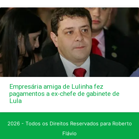
Empresária amiga de Lulinha fez
pagamentos a ex-chefe de gabinete de
Lula
2026 - Todos os Direitos Reservados para Roberto
Flávio