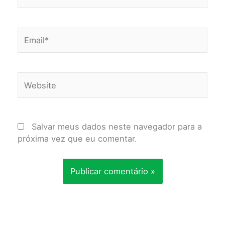
Email*
Website
Salvar meus dados neste navegador para a
próxima vez que eu comentar.