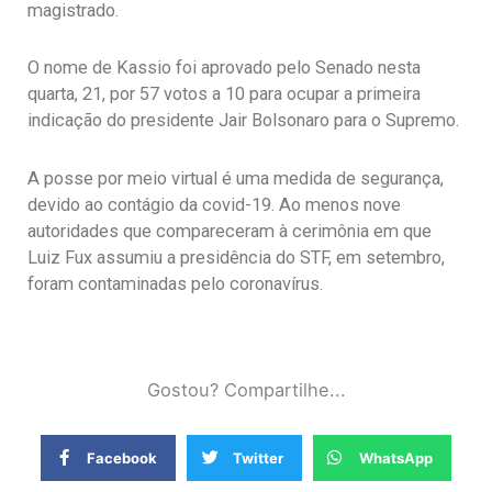
magistrado.
O nome de Kassio foi aprovado pelo Senado nesta
quarta, 21, por 57 votos a 10 para ocupar a primeira
indicação do presidente Jair Bolsonaro para o Supremo.
A posse por meio virtual é uma medida de segurança,
devido ao contágio da covid-19. Ao menos nove
autoridades que compareceram à cerimônia em que
Luiz Fux assumiu a presidência do STF, em setembro,
foram contaminadas pelo coronavírus.
Gostou? Compartilhe...
Facebook
Twitter
WhatsApp