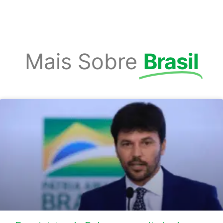
Mais Sobre
Brasil