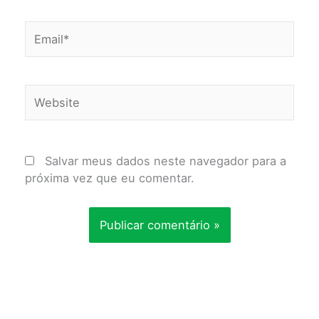
Email*
Website
Salvar meus dados neste navegador para a
próxima vez que eu comentar.