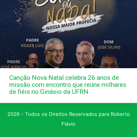
Canção Nova Natal celebra 26 anos de
missão com encontro que reúne milhares
de fiéis no Ginásio da UFRN
2026 - Todos os Direitos Reservados para Roberto
Flávio