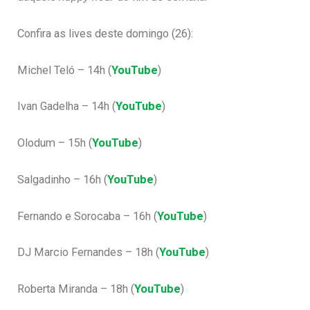
Confira as lives deste domingo (26):
Michel Teló – 14h (
YouTube
)
Ivan Gadelha – 14h (
YouTube
)
Olodum – 15h (
YouTube
)
Salgadinho – 16h (
YouTube
)
Fernando e Sorocaba – 16h (
YouTube
)
DJ Marcio Fernandes – 18h (
YouTube
)
Roberta Miranda – 18h (
YouTube
)