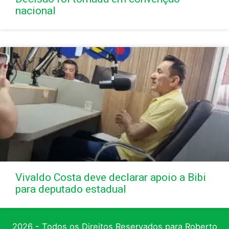
nacional
Vivaldo Costa deve declarar apoio a Bibi
para deputado estadual
2026 - Todos os Direitos Reservados para Roberto