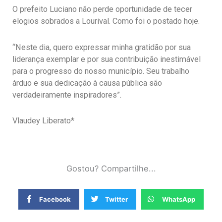
O prefeito Luciano não perde oportunidade de tecer
elogios sobrados a Lourival. Como foi o postado hoje.
“Neste dia, quero expressar minha gratidão por sua
liderança exemplar e por sua contribuição inestimável
para o progresso do nosso município. Seu trabalho
árduo e sua dedicação à causa pública são
verdadeiramente inspiradores”.
Vlaudey Liberato*
Gostou? Compartilhe...
Facebook
Twitter
WhatsApp