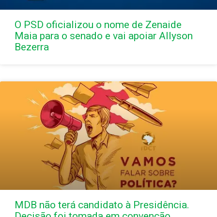
O PSD oficializou o nome de Zenaide
Maia para o senado e vai apoiar Allyson
Bezerra
MDB não terá candidato à Presidência.
Decisão foi tomada em convenção