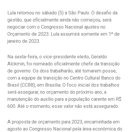
Lula retornou no sábado (5) a São Paulo. O desafio da
gestão, que oficialmente ainda não começou, será
negociar com o Congresso Nacional ajustes no
Orçamento de 2023. Lula assumirá somente em 1º de
janeiro de 2023.
Na sexta-feira, o vice-presidente eleito, Geraldo
Alckmin, foi nomeado oficialmente chefe da transição
de governo. Os dois trabalharão, até tomarem posse,
com a equipe de transição no Centro Cultural Banco do
Brasil (CCBB), em Brasília. O foco inicial dos trabalhos
será assegurar, no orçamento do próximo ano, a
manutenção do auxílio para a população carente em R$
600. Até o momento, esse valor não está assegurado.
A proposta de orçamento para 2023, encaminhada em
agosto ao Congresso Nacional pela área econômica do