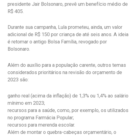
presidente Jair Bolsonaro, prevê um benefício médio de
R$ 405.
Durante sua campanha, Lula prometeu, ainda, um valor
adicional de R$ 150 por criança de até seis anos. A ideia
é retomar o antigo Bolsa Família, revogado por
Bolsonaro.
Além do auxílio para a população carente, outros temas
considerados prioritários na revisão do orçamento de
2023 são:
ganho real (acima da inflação) de 1,3% ou 1,4% ao salário
mínimo em 2023;
recursos para a saúde, como, por exemplo, os utilizados
no programa Farmácia Popular;
recursos para merenda escolar.
Além de montar o quebra-cabeças orçamentário, o