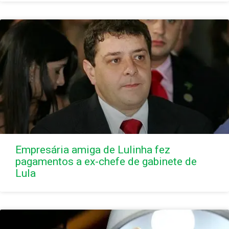
Empresária amiga de Lulinha fez
pagamentos a ex-chefe de gabinete de
Lula